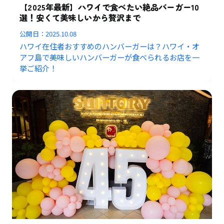
【2025年最新】ハワイで食べたい絶品バーガー10
選！安くて美味しいから贅沢まで
公開日：
2025.10.08
ハワイ在住者おすすめのハンバーガーは？ハワイ・オ
アフ島で美味しいハンバーガーが食べられるお店を一
挙ご紹介！