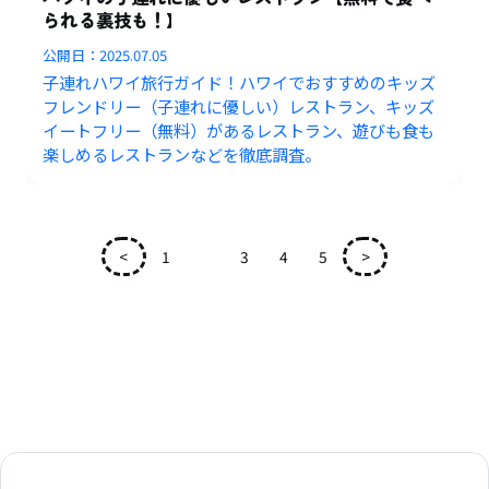
られる裏技も！】
公開日：
2025.07.05
子連れハワイ旅行ガイド！ハワイでおすすめのキッズ
フレンドリー（子連れに優しい）レストラン、キッズ
イートフリー（無料）があるレストラン、遊びも食も
楽しめるレストランなどを徹底調査。
<
1
2
3
4
5
>