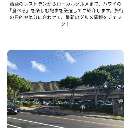
話題のレストランからローカルグルメまで、ハワイの
「食べる」を楽しむ記事を厳選してご紹介します。旅行
の目的や気分に合わせて、最新のグルメ情報をチェッ
ク！