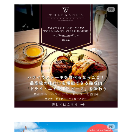
広告
広告