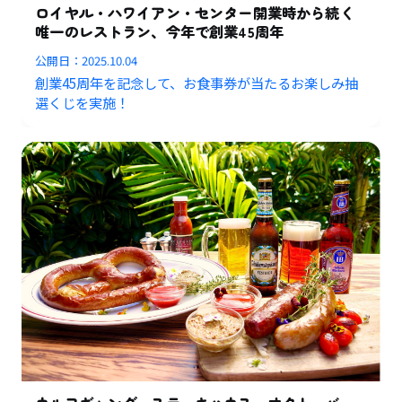
ロイヤル・ハワイアン・センター開業時から続く
唯一のレストラン、今年で創業45周年
公開日：
2025.10.04
創業45周年を記念して、お食事券が当たるお楽しみ抽
選くじを実施！