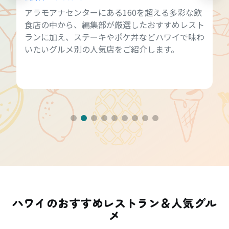
アラモアナセンターにある160を超える多彩な飲
食店の中から、編集部が厳選したおすすめレスト
ランに加え、ステーキやポケ丼などハワイで味わ
いたいグルメ別の人気店をご紹介します。
ハワイのおすすめレストラン＆人気グル
メ