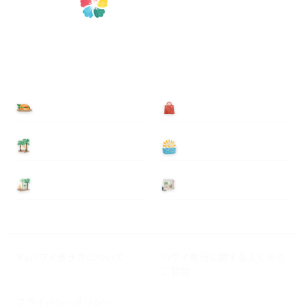
食べる
買う
泊まる
遊ぶ
基本情報
ニュース
Myハワイ歩き方について
ハワイ旅行に関するよくある
ご質問
プライバシーポリシー