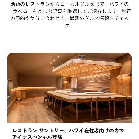
話題のレストランからローカルグルメまで、ハワイの
「食べる」を楽しむ記事を厳選してご紹介します。旅行
の目的や気分に合わせて、最新のグルメ情報をチェッ
ク！
レストラン サントリー、ハワイ在住者向けのカマ
アイナスペシャル登場