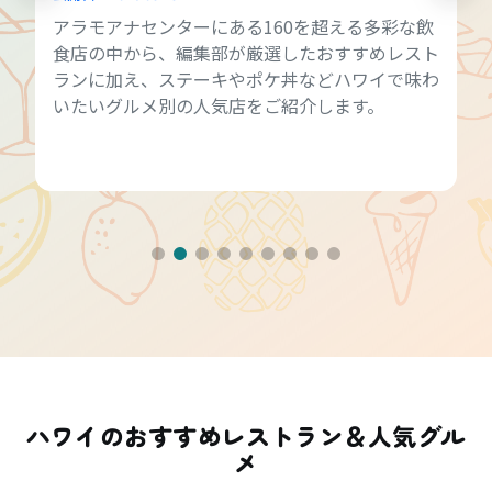
アラモアナセンターにある160を超える多彩な飲
食店の中から、編集部が厳選したおすすめレスト
ランに加え、ステーキやポケ丼などハワイで味わ
いたいグルメ別の人気店をご紹介します。
ハワイのおすすめレストラン＆人気グル
メ