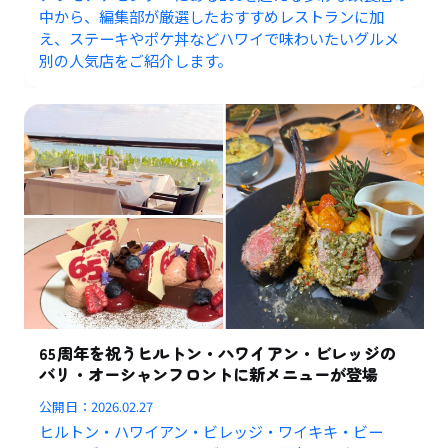
中から、編集部が厳選したおすすめレストランに加
え、ステーキやポケ丼などハワイで味わいたいグルメ
別の人気店をご紹介します。
65周年を祝うヒルトン・ハワイアン・ビレッジの
バリ・オーシャンフロントに新メニューが登場
公開日：
2026.02.27
ヒルトン・ハワイアン・ビレッジ・ワイキキ・ビー