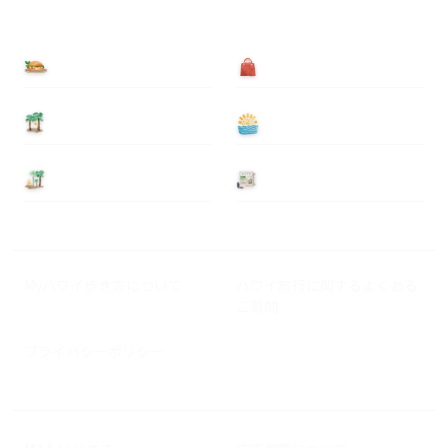
食べる
買う
泊まる
遊ぶ
基本情報
ニュース
Myハワイ歩き方について
ハワイ旅行に関するよくある
ご質問
プライバシーポリシー