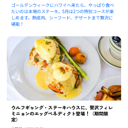
ゴールデンウィークにハワイへ来たら、やっぱり食べ
たいのは本場のステーキ。5月は2つの特別コースが楽
しめます。熟成肉、シーフード、デザートまで贅沢に
堪能！
ウルフギャング・ステーキハウスに、贅沢フィレ
ミニョンのエッグベネディクト登場！（期間限
定）