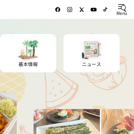
Menu
基本情報
ニュース