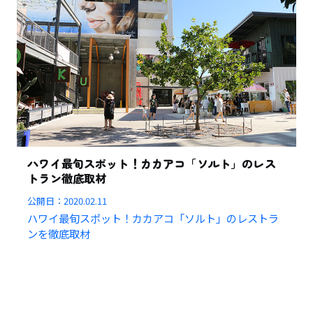
ハワイ最旬スポット！カカアコ「ソルト」のレス
トラン徹底取材
公開日：
2020.02.11
ハワイ最旬スポット！カカアコ「ソルト」のレストラ
ンを徹底取材