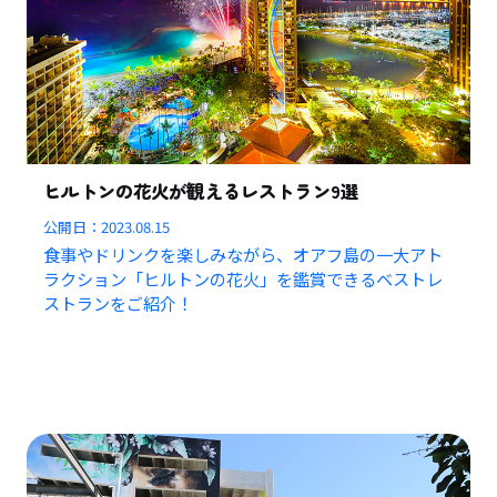
ヒルトンの花火が観えるレストラン9選
公開日：
2023.08.15
食事やドリンクを楽しみながら、オアフ島の一大アト
ラクション「ヒルトンの花火」を鑑賞できるベストレ
ストランをご紹介！