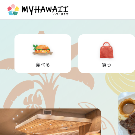
食べる
買う