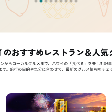
イのおすすめレストラン＆人気
ランからローカルグルメまで、ハワイの「食べる」を楽しむ記事
ます。旅行の目的や気分に合わせて、最新のグルメ情報をチェ