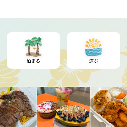
泊まる
遊ぶ