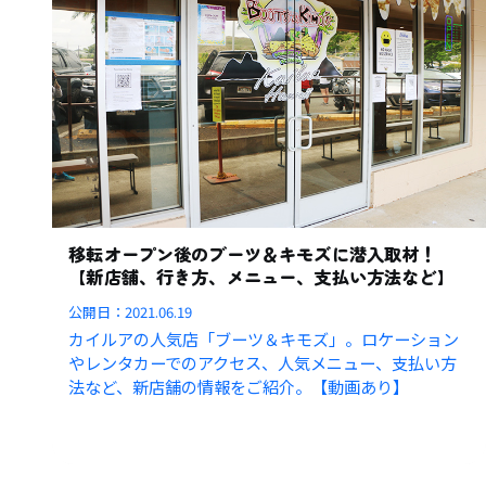
移転オープン後のブーツ＆キモズに潜入取材！
【新店舗、行き方、メニュー、支払い方法など】
公開日：
2021.06.19
カイルアの人気店「ブーツ＆キモズ」。ロケーション
やレンタカーでのアクセス、人気メニュー、支払い方
法など、新店舗の情報をご紹介。【動画あり】