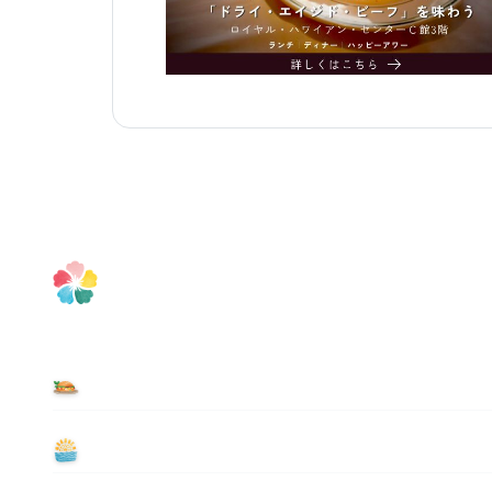
食べる
遊ぶ