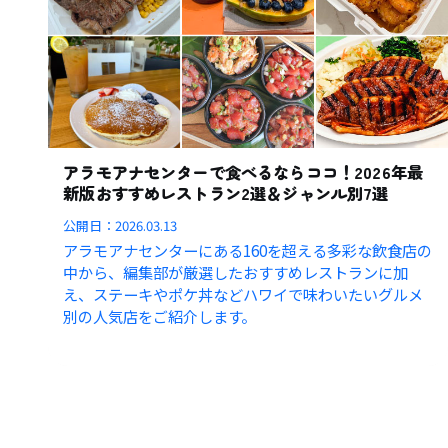
アラモアナセンターで食べるならココ！2026年最
新版おすすめレストラン2選＆ジャンル別7選
公開日：
2026.03.13
アラモアナセンターにある160を超える多彩な飲食店の
中から、編集部が厳選したおすすめレストランに加
え、ステーキやポケ丼などハワイで味わいたいグルメ
別の人気店をご紹介します。