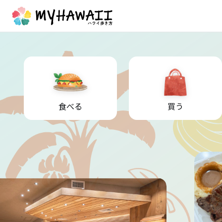
食べる
買う