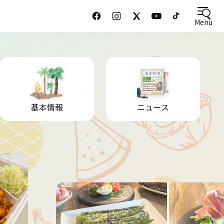
Menu
基本情報
ニュース