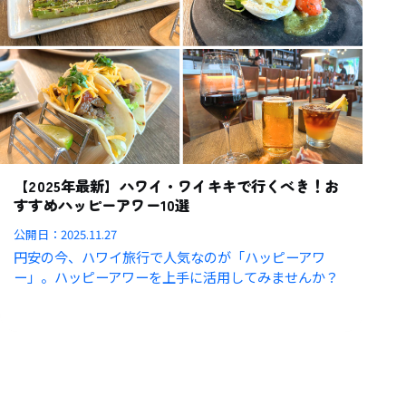
【2025年最新】ハワイ・ワイキキで行くべき！お
すすめハッピーアワー10選
公開日：
2025.11.27
円安の今、ハワイ旅行で人気なのが「ハッピーアワ
ー」。ハッピーアワーを上手に活用してみませんか？