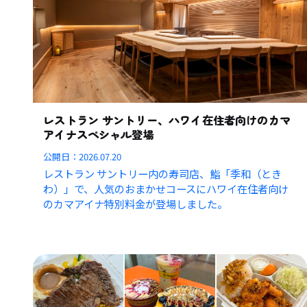
レストラン サントリー、ハワイ在住者向けのカマ
アイナスペシャル登場
公開日：
2026.07.20
レストラン サントリー内の寿司店、鮨「季和（とき
わ）」で、人気のおまかせコースにハワイ在住者向け
のカマアイナ特別料金が登場しました。