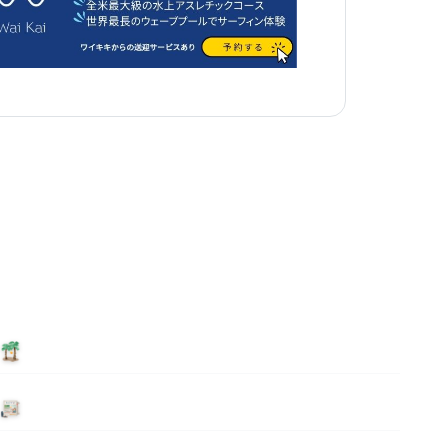
泊まる
ニュース