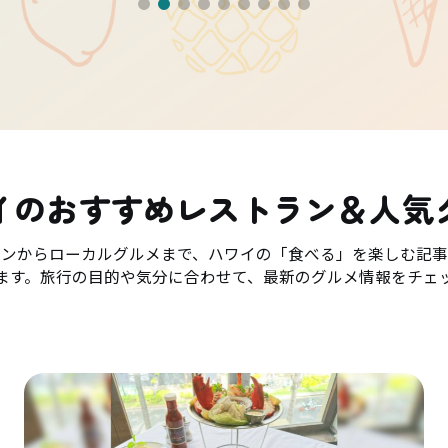
イのおすすめレストラン＆人気
ランからローカルグルメまで、ハワイの「食べる」を楽しむ記事
ます。旅行の目的や気分に合わせて、最新のグルメ情報をチェ