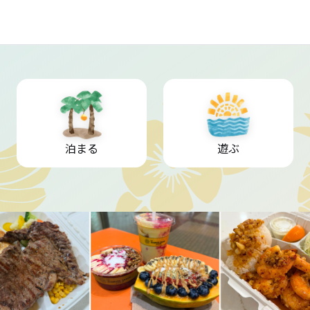
泊まる
遊ぶ