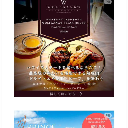
広告
広告