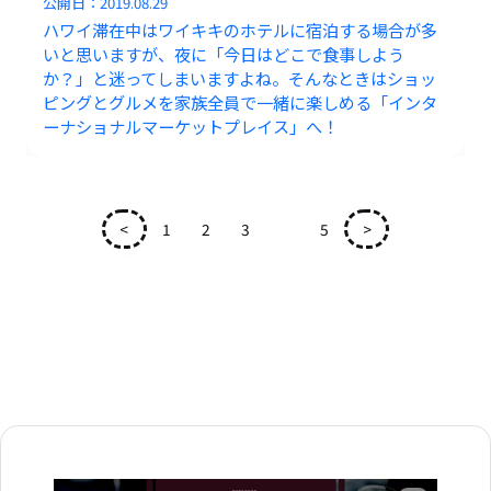
公開日：
2019.08.29
ハワイ滞在中はワイキキのホテルに宿泊する場合が多
いと思いますが、夜に「今日はどこで食事しよう
か？」と迷ってしまいますよね。そんなときはショッ
ピングとグルメを家族全員で一緒に楽しめる「インタ
ーナショナルマーケットプレイス」へ！
<
1
2
3
4
5
>