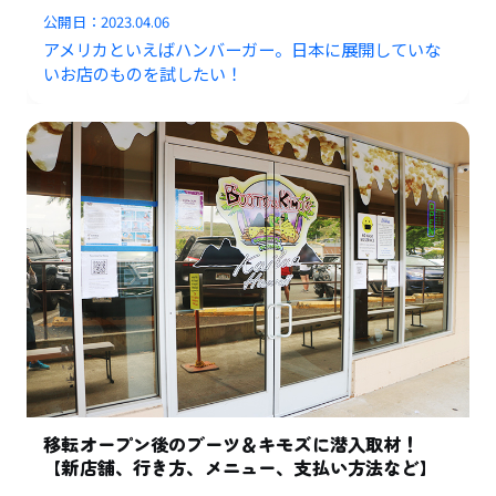
公開日：
2023.04.06
アメリカといえばハンバーガー。日本に展開していな
いお店のものを試したい！
移転オープン後のブーツ＆キモズに潜入取材！
【新店舗、行き方、メニュー、支払い方法など】