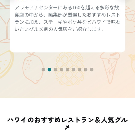
アラモアナセンターにある160を超える多彩な飲
食店の中から、編集部が厳選したおすすめレスト
ランに加え、ステーキやポケ丼などハワイで味わ
いたいグルメ別の人気店をご紹介します。
ハワイのおすすめレストラン＆人気グル
メ