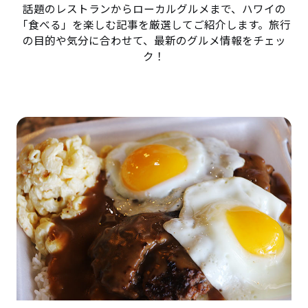
話題のレストランからローカルグルメまで、ハワイの
「食べる」を楽しむ記事を厳選してご紹介します。旅行
の目的や気分に合わせて、最新のグルメ情報をチェッ
ク！