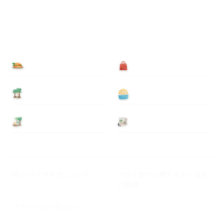
食べる
買う
泊まる
遊ぶ
基本情報
ニュース
Myハワイ歩き方について
ハワイ旅行に関するよくある
ご質問
プライバシーポリシー