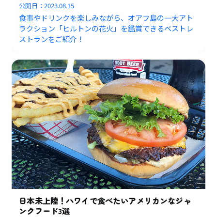
公開日：
2023.08.15
食事やドリンクを楽しみながら、オアフ島の一大アト
ラクション「ヒルトンの花火」を鑑賞できるベストレ
ストランをご紹介！
日本未上陸！ハワイで食べたいアメリカンなジャ
ンクフード3選