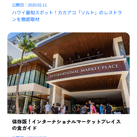
公開日：
2020.02.11
ハワイ最旬スポット！カカアコ「ソルト」のレストラ
ンを徹底取材
保存版！インターナショナルマーケットプレイス
の食ガイド