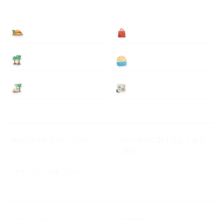
食べる
買う
泊まる
遊ぶ
基本情報
ニュース
Myハワイ歩き方について
ハワイ旅行に関するよくある
ご質問
プライバシーポリシー