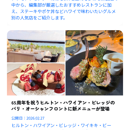
中から、編集部が厳選したおすすめレストランに加
え、ステーキやポケ丼などハワイで味わいたいグルメ
別の人気店をご紹介します。
65周年を祝うヒルトン・ハワイアン・ビレッジの
バリ・オーシャンフロントに新メニューが登場
公開日：
2026.02.27
ヒルトン・ハワイアン・ビレッジ・ワイキキ・ビー