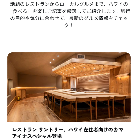
話題のレストランからローカルグルメまで、ハワイの
「食べる」を楽しむ記事を厳選してご紹介します。旅行
の目的や気分に合わせて、最新のグルメ情報をチェッ
ク！
レストラン サントリー、ハワイ在住者向けのカマ
アイナスペシャル登場