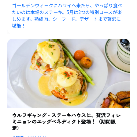
ゴールデンウィークにハワイへ来たら、やっぱり食べ
たいのは本場のステーキ。5月は2つの特別コースが楽
しめます。熟成肉、シーフード、デザートまで贅沢に
堪能！
ウルフギャング・ステーキハウスに、贅沢フィレ
ミニョンのエッグベネディクト登場！（期間限
定）