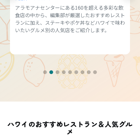
アラモアナセンターにある160を超える多彩な飲
食店の中から、編集部が厳選したおすすめレスト
ランに加え、ステーキやポケ丼などハワイで味わ
いたいグルメ別の人気店をご紹介します。
ハワイのおすすめレストラン＆人気グル
メ