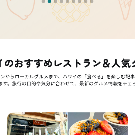
イのおすすめレストラン＆人気
ランからローカルグルメまで、ハワイの「食べる」を楽しむ記事
ます。旅行の目的や気分に合わせて、最新のグルメ情報をチェ