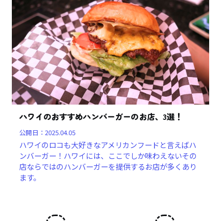
ハワイのおすすめハンバーガーのお店、3選！
公開日：
2025.04.05
ハワイのロコも大好きなアメリカンフードと言えばハ
ンバーガー！ハワイには、ここでしか味わえないその
店ならではのハンバーガーを提供するお店が多くあり
ます。