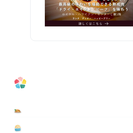
食べる
遊ぶ