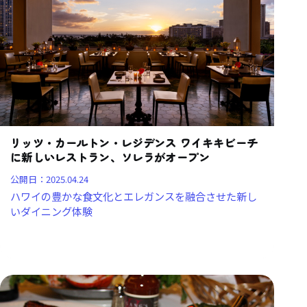
リッツ・カールトン・レジデンス ワイキキビーチ
に新しいレストラン、ソレラがオープン
公開日：
2025.04.24
ハワイの豊かな食文化とエレガンスを融合させた新し
いダイニング体験