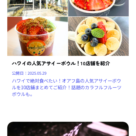
ハワイの人気アサイーボウル！10店舗を紹介
公開日：
2025.05.29
ハワイで絶対食べたい！オアフ島の人気アサイーボウ
ルを10店舗まとめてご紹介！話題のカラフルフルーツ
ボウルも。