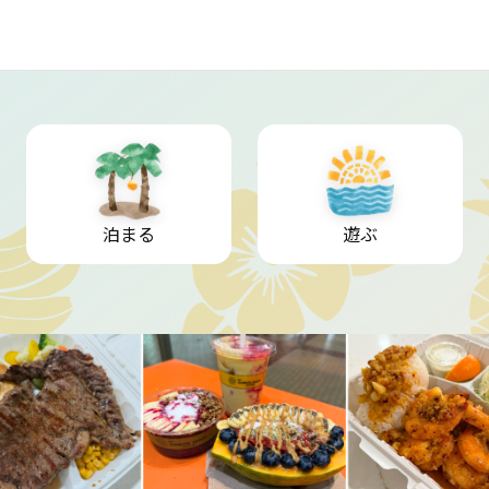
泊まる
遊ぶ