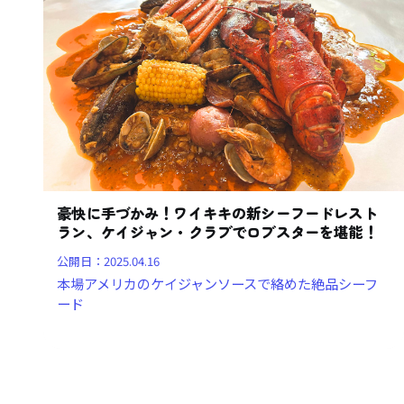
豪快に手づかみ！ワイキキの新シーフードレスト
ラン、ケイジャン・クラブでロブスターを堪能！
公開日：
2025.04.16
本場アメリカのケイジャンソースで絡めた絶品シーフ
ード