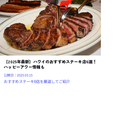
【2025年最新】ハワイのおすすめステーキ店6選！
ハッピーアワー情報も
公開日：
2025.03.15
おすすめステーキ6店を厳選してご紹介