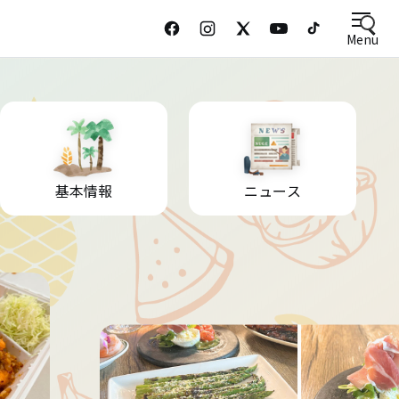
Menu
基本情報
ニュース