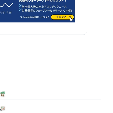
泊まる
ニュース