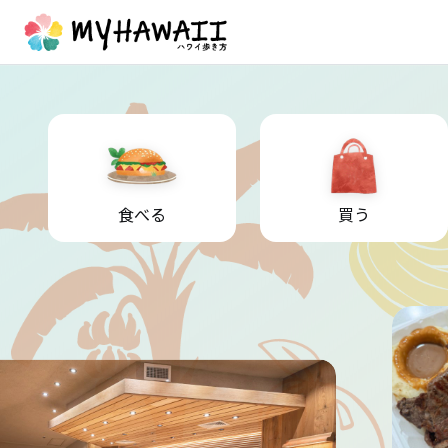
食べる
買う