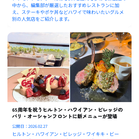
中から、編集部が厳選したおすすめレストランに加
え、ステーキやポケ丼などハワイで味わいたいグルメ
別の人気店をご紹介します。
65周年を祝うヒルトン・ハワイアン・ビレッジの
バリ・オーシャンフロントに新メニューが登場
公開日：
2026.02.27
ヒルトン・ハワイアン・ビレッジ・ワイキキ・ビー