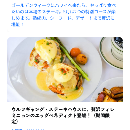
ゴールデンウィークにハワイへ来たら、やっぱり食べ
たいのは本場のステーキ。5月は2つの特別コースが楽
しめます。熟成肉、シーフード、デザートまで贅沢に
堪能！
ウルフギャング・ステーキハウスに、贅沢フィレ
ミニョンのエッグベネディクト登場！（期間限
定）