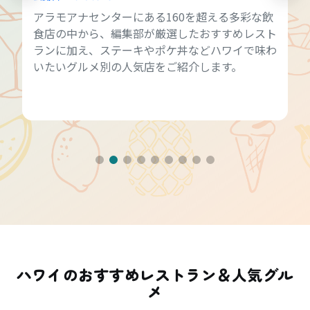
アラモアナセンターにある160を超える多彩な飲
食店の中から、編集部が厳選したおすすめレスト
ランに加え、ステーキやポケ丼などハワイで味わ
いたいグルメ別の人気店をご紹介します。
ハワイのおすすめレストラン＆人気グル
メ