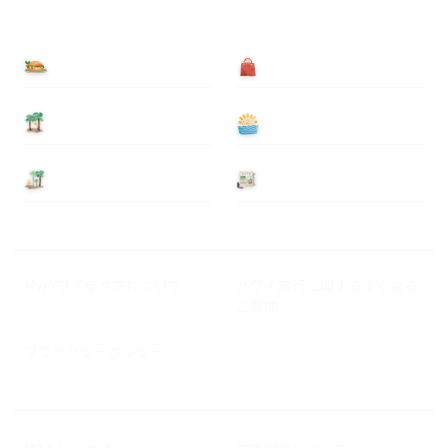
食べる
買う
泊まる
遊ぶ
基本情報
ニュース
Myハワイ歩き方について
ハワイ旅行に関するよくある
ご質問
プライバシーポリシー