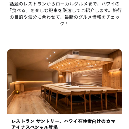
話題のレストランからローカルグルメまで、ハワイの
「食べる」を楽しむ記事を厳選してご紹介します。旅行
の目的や気分に合わせて、最新のグルメ情報をチェッ
ク！
レストラン サントリー、ハワイ在住者向けのカマ
アイナスペシャル登場