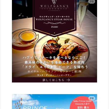
広告
広告