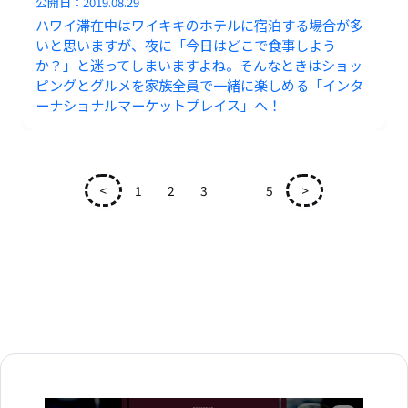
公開日：
2019.08.29
ハワイ滞在中はワイキキのホテルに宿泊する場合が多
いと思いますが、夜に「今日はどこで食事しよう
か？」と迷ってしまいますよね。そんなときはショッ
ピングとグルメを家族全員で一緒に楽しめる「インタ
ーナショナルマーケットプレイス」へ！
<
1
2
3
4
5
>