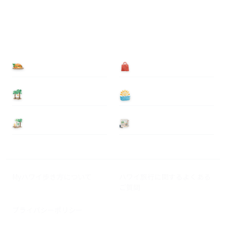
食べる
買う
泊まる
遊ぶ
基本情報
ニュース
Myハワイ歩き方について
ハワイ旅行に関するよくある
ご質問
プライバシーポリシー