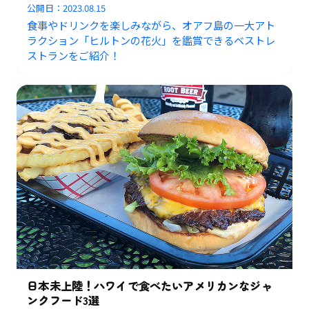
公開日：
2023.08.15
食事やドリンクを楽しみながら、オアフ島の一大アト
ラクション「ヒルトンの花火」を鑑賞できるベストレ
ストランをご紹介！
日本未上陸！ハワイで食べたいアメリカンなジャ
ンクフード3選