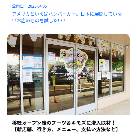
公開日：
2023.04.06
アメリカといえばハンバーガー。日本に展開していな
いお店のものを試したい！
移転オープン後のブーツ＆キモズに潜入取材！
【新店舗、行き方、メニュー、支払い方法など】