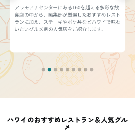
アラモアナセンターにある160を超える多彩な飲
食店の中から、編集部が厳選したおすすめレスト
ランに加え、ステーキやポケ丼などハワイで味わ
いたいグルメ別の人気店をご紹介します。
ハワイのおすすめレストラン＆人気グル
メ