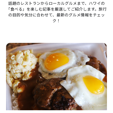
話題のレストランからローカルグルメまで、ハワイの
「食べる」を楽しむ記事を厳選してご紹介します。旅行
の目的や気分に合わせて、最新のグルメ情報をチェッ
ク！