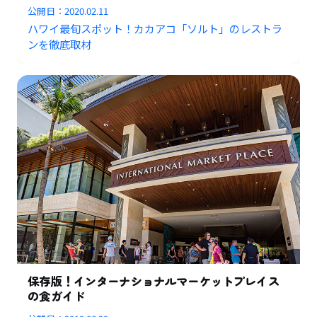
公開日：
2020.02.11
ハワイ最旬スポット！カカアコ「ソルト」のレストラ
ンを徹底取材
保存版！インターナショナルマーケットプレイス
の食ガイド