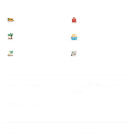
食べる
買う
泊まる
遊ぶ
基本情報
ニュース
Myハワイ歩き方について
ハワイ旅行に関するよくある
ご質問
プライバシーポリシー