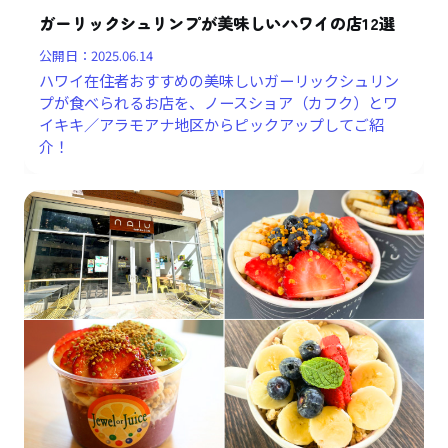
ガーリックシュリンプが美味しいハワイの店12選
公開日：
2025.06.14
ハワイ在住者おすすめの美味しいガーリックシュリン
プが食べられるお店を、ノースショア（カフク）とワ
イキキ／アラモアナ地区からピックアップしてご紹
介！