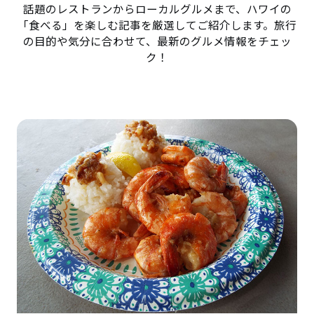
話題のレストランからローカルグルメまで、ハワイの
「食べる」を楽しむ記事を厳選してご紹介します。旅行
の目的や気分に合わせて、最新のグルメ情報をチェッ
ク！