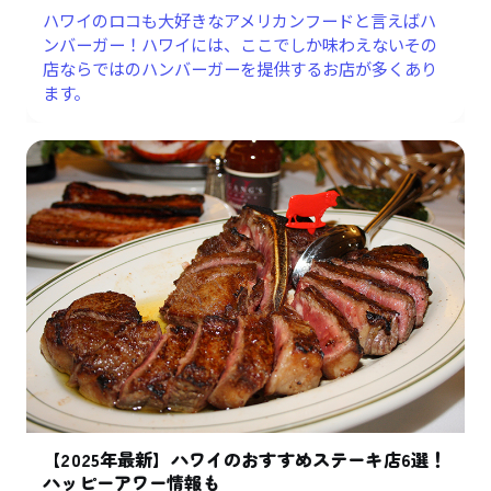
ハワイのロコも大好きなアメリカンフードと言えばハ
ンバーガー！ハワイには、ここでしか味わえないその
店ならではのハンバーガーを提供するお店が多くあり
ます。
【2025年最新】ハワイのおすすめステーキ店6選！
ハッピーアワー情報も