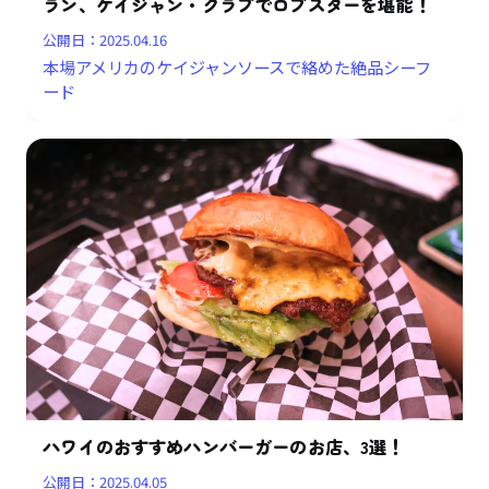
ラン、ケイジャン・クラブでロブスターを堪能！
公開日：
2025.04.16
本場アメリカのケイジャンソースで絡めた絶品シーフ
ード
ハワイのおすすめハンバーガーのお店、3選！
公開日：
2025.04.05