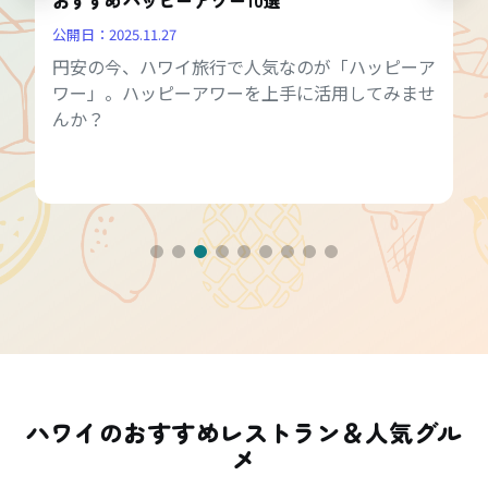
公開日：
2025.11.27
円安の今、ハワイ旅行で人気なのが「ハッピーア
ワー」。ハッピーアワーを上手に活用してみませ
んか？
ハワイのおすすめレストラン＆人気グル
メ