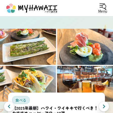
Menu
食べる
【2025年最新】ハワイ・ワイキキで行くべき！
おすすめハッピーアワー10選