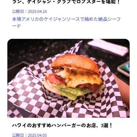
ラン、ケイジャン・クラブでロブスターを堪能！
公開日：
2025.04.16
本場アメリカのケイジャンソースで絡めた絶品シーフ
ード
ハワイのおすすめハンバーガーのお店、3選！
公開日：
2025.04.05