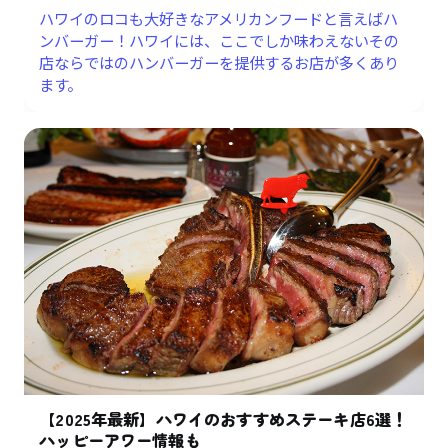
ハワイのロコも大好きなアメリカンフードと言えばハ
ンバーガー！ハワイには、ここでしか味わえないその
店ならではのハンバーガーを提供するお店が多くあり
ます。
【2025年最新】ハワイのおすすめステーキ店6選！
ハッピーアワー情報も