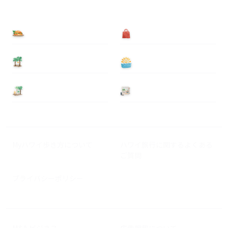
食べる
買う
泊まる
遊ぶ
基本情報
ニュース
Myハワイ歩き方について
ハワイ旅行に関するよくある
ご質問
プライバシーポリシー