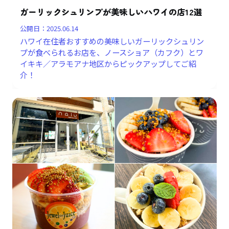
ガーリックシュリンプが美味しいハワイの店12選
公開日：
2025.06.14
ハワイ在住者おすすめの美味しいガーリックシュリン
プが食べられるお店を、ノースショア（カフク）とワ
イキキ／アラモアナ地区からピックアップしてご紹
介！