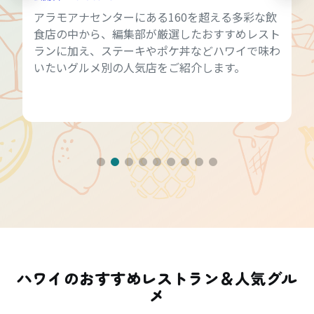
アラモアナセンターにある160を超える多彩な飲
食店の中から、編集部が厳選したおすすめレスト
ランに加え、ステーキやポケ丼などハワイで味わ
いたいグルメ別の人気店をご紹介します。
ハワイのおすすめレストラン＆人気グル
メ