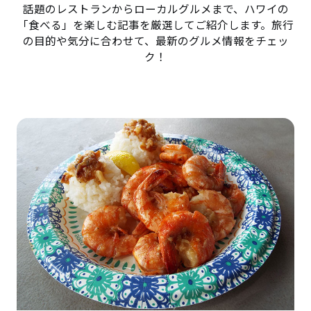
話題のレストランからローカルグルメまで、ハワイの
「食べる」を楽しむ記事を厳選してご紹介します。旅行
の目的や気分に合わせて、最新のグルメ情報をチェッ
ク！