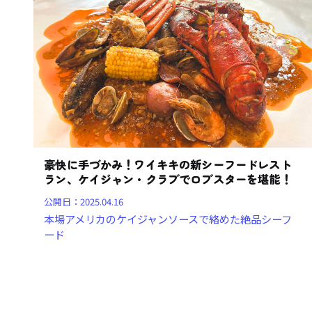
豪快に手づかみ！ワイキキの新シーフードレスト
ラン、ケイジャン・クラブでロブスターを堪能！
公開日：
2025.04.16
本場アメリカのケイジャンソースで絡めた絶品シーフ
ード