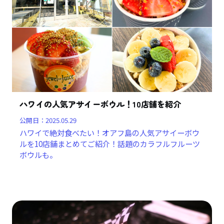
ハワイの人気アサイーボウル！10店舗を紹介
公開日：
2025.05.29
ハワイで絶対食べたい！オアフ島の人気アサイーボウ
ルを10店舗まとめてご紹介！話題のカラフルフルーツ
ボウルも。