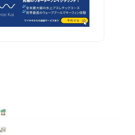
泊まる
ニュース