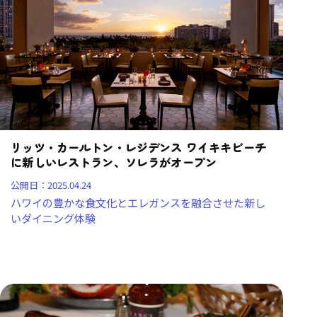
リッツ・カールトン・レジデンス ワイキキビーチ
に新しいレストラン、ソレラがオープン
公開日：
2025.04.24
ハワイの豊かな食文化とエレガンスを融合させた新し
いダイニング体験