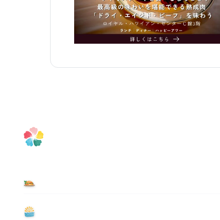
食べる
遊ぶ