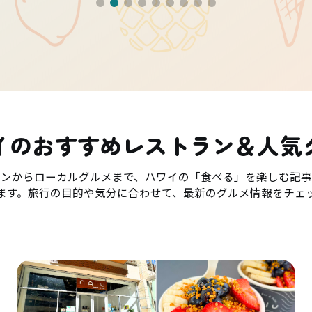
イのおすすめレストラン＆人気
ランからローカルグルメまで、ハワイの「食べる」を楽しむ記事
ます。旅行の目的や気分に合わせて、最新のグルメ情報をチェ