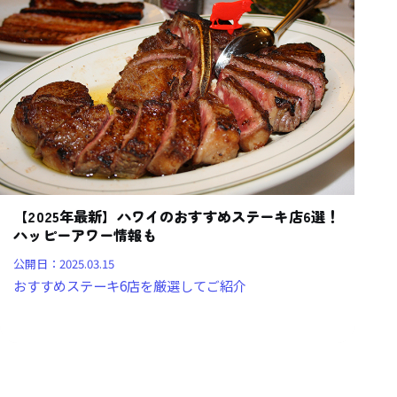
【2025年最新】ハワイのおすすめステーキ店6選！
ハッピーアワー情報も
公開日：
2025.03.15
おすすめステーキ6店を厳選してご紹介