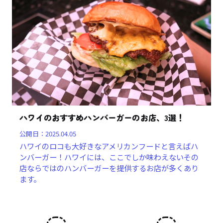
ハワイのおすすめハンバーガーのお店、3選！
公開日：
2025.04.05
ハワイのロコも大好きなアメリカンフードと言えばハ
ンバーガー！ハワイには、ここでしか味わえないその
店ならではのハンバーガーを提供するお店が多くあり
ます。