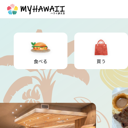
食べる
買う