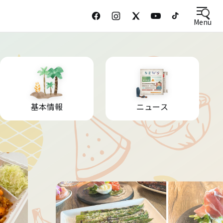
Menu
基本情報
ニュース