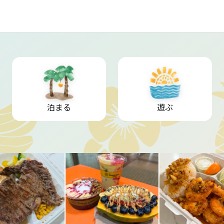
泊まる
遊ぶ