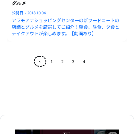
グルメ
公開日：
2018.10.04
アラモアナショッピングセンターの新フードコートの
店舗とグルメを厳選してご紹介！朝食、昼食、夕食と
テイクアウトが楽しめます。【動画あり】
<
1
2
3
4
5
広告