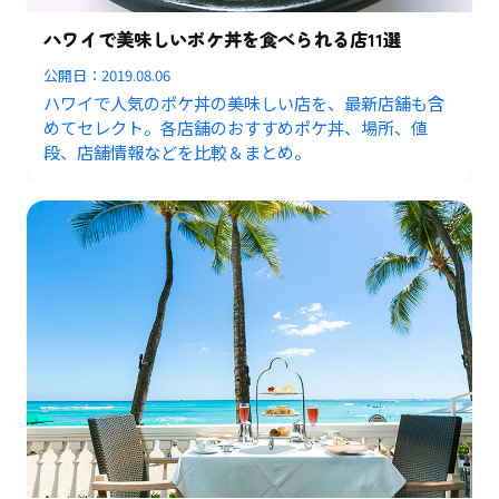
ハワイで美味しいポケ丼を食べられる店11選
公開日：
2019.08.06
ハワイで人気のポケ丼の美味しい店を、最新店舗も含
めてセレクト。各店舗のおすすめポケ丼、場所、値
段、店舗情報などを比較＆まとめ。