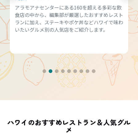
アラモアナセンターにある160を超える多彩な飲
食店の中から、編集部が厳選したおすすめレスト
ランに加え、ステーキやポケ丼などハワイで味わ
いたいグルメ別の人気店をご紹介します。
ハワイのおすすめレストラン＆人気グル
メ