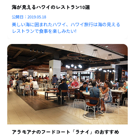
海が見えるハワイのレストラン10選
公開日：
2019.05.18
美しい海に囲まれたハワイ、ハワイ旅行は海の見える
レストランで食事を楽しみたい!
アラモアナのフードコート「ラナイ」のおすすめ