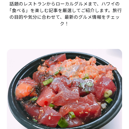
話題のレストランからローカルグルメまで、ハワイの
「食べる」を楽しむ記事を厳選してご紹介します。旅行
の目的や気分に合わせて、最新のグルメ情報をチェッ
ク！