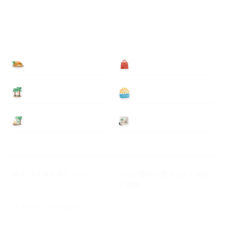
食べる
買う
泊まる
遊ぶ
基本情報
ニュース
Myハワイ歩き方について
ハワイ旅行に関するよくある
ご質問
プライバシーポリシー