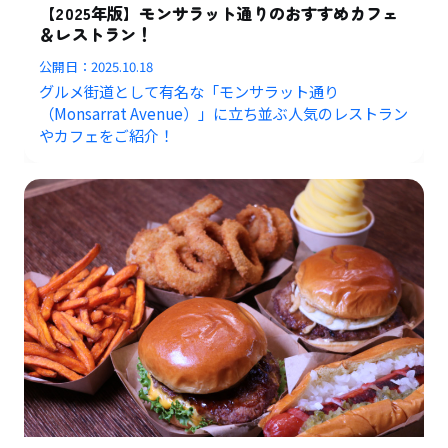
【2025年版】モンサラット通りのおすすめカフェ
＆レストラン！
公開日：
2025.10.18
グルメ街道として有名な「モンサラット通り
（Monsarrat Avenue）」に立ち並ぶ人気のレストラン
やカフェをご紹介！