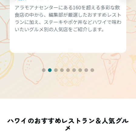
アラモアナセンターにある160を超える多彩な飲
食店の中から、編集部が厳選したおすすめレスト
ランに加え、ステーキやポケ丼などハワイで味わ
いたいグルメ別の人気店をご紹介します。
ハワイのおすすめレストラン＆人気グル
メ