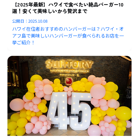
【2025年最新】ハワイで食べたい絶品バーガー10
選！安くて美味しいから贅沢まで
公開日：
2025.10.08
ハワイ在住者おすすめのハンバーガーは？ハワイ・オ
アフ島で美味しいハンバーガーが食べられるお店を一
挙ご紹介！