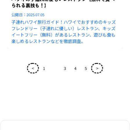
られる裏技も！】
公開日：
2025.07.05
子連れハワイ旅行ガイド！ハワイでおすすめのキッズ
フレンドリー（子連れに優しい）レストラン、キッズ
イートフリー（無料）があるレストラン、遊びも食も
楽しめるレストランなどを徹底調査。
<
1
2
3
4
5
>