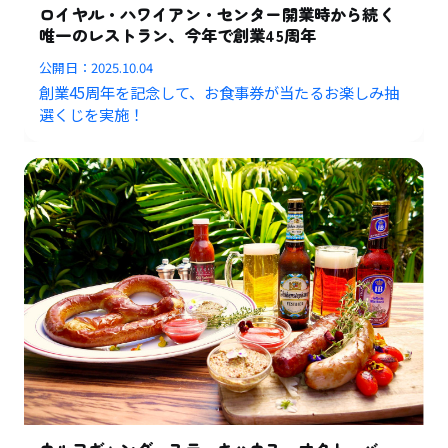
ロイヤル・ハワイアン・センター開業時から続く
唯一のレストラン、今年で創業45周年
公開日：
2025.10.04
創業45周年を記念して、お食事券が当たるお楽しみ抽
選くじを実施！