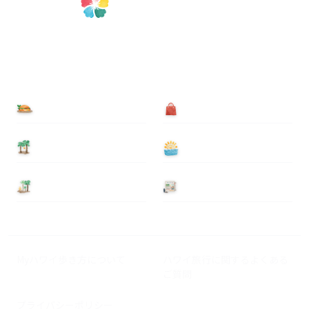
食べる
買う
泊まる
遊ぶ
基本情報
ニュース
Myハワイ歩き方について
ハワイ旅行に関するよくある
ご質問
プライバシーポリシー