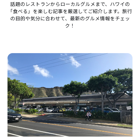
話題のレストランからローカルグルメまで、ハワイの
「食べる」を楽しむ記事を厳選してご紹介します。旅行
の目的や気分に合わせて、最新のグルメ情報をチェッ
ク！