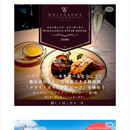
広告
広告