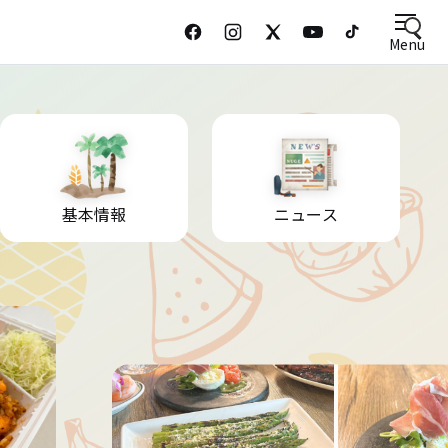
Menu
基本情報
ニュース