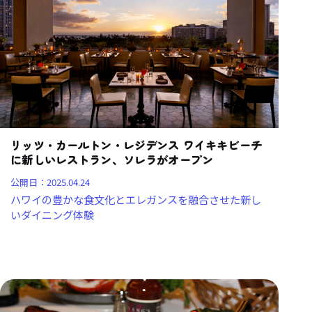
リッツ・カールトン・レジデンス ワイキキビーチ
に新しいレストラン、ソレラがオープン
公開日：
2025.04.24
ハワイの豊かな食文化とエレガンスを融合させた新し
いダイニング体験