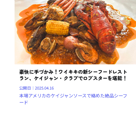
豪快に手づかみ！ワイキキの新シーフードレスト
ラン、ケイジャン・クラブでロブスターを堪能！
公開日：
2025.04.16
本場アメリカのケイジャンソースで絡めた絶品シーフ
ード