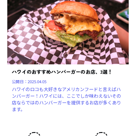
ハワイのおすすめハンバーガーのお店、3選！
公開日：
2025.04.05
ハワイのロコも大好きなアメリカンフードと言えばハ
ンバーガー！ハワイには、ここでしか味わえないその
店ならではのハンバーガーを提供するお店が多くあり
ます。