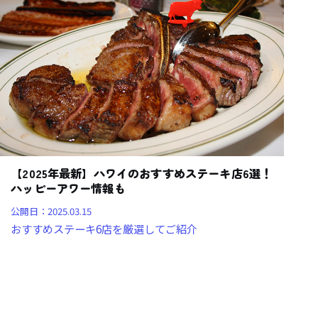
【2025年最新】ハワイのおすすめステーキ店6選！
ハッピーアワー情報も
公開日：
2025.03.15
おすすめステーキ6店を厳選してご紹介