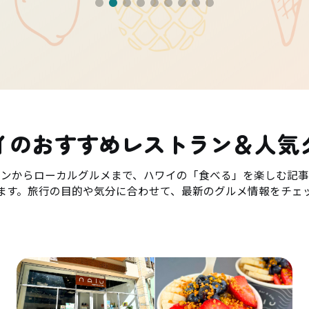
イのおすすめレストラン＆人気
ランからローカルグルメまで、ハワイの「食べる」を楽しむ記事
ます。旅行の目的や気分に合わせて、最新のグルメ情報をチェ