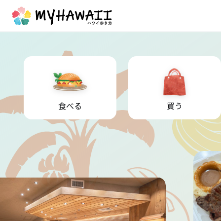
食べる
買う