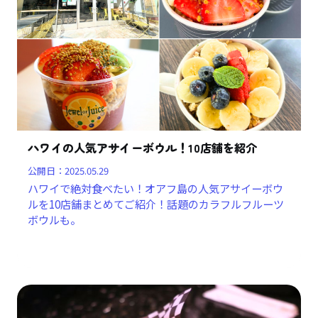
ハワイの人気アサイーボウル！10店舗を紹介
公開日：
2025.05.29
ハワイで絶対食べたい！オアフ島の人気アサイーボウ
ルを10店舗まとめてご紹介！話題のカラフルフルーツ
ボウルも。