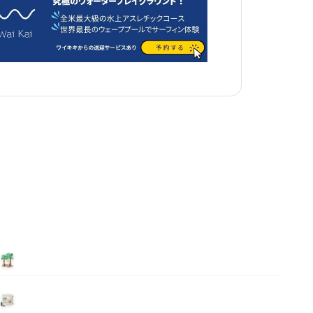
泊まる
ニュース