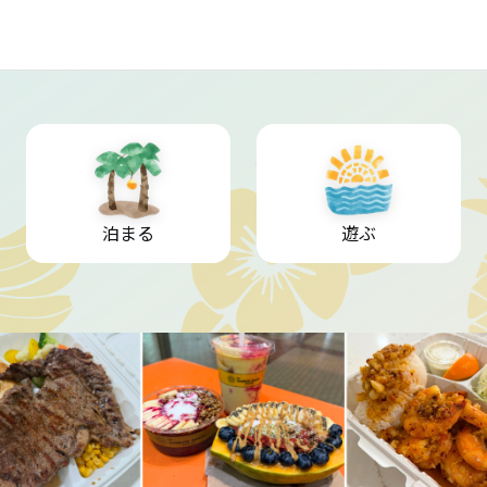
泊まる
遊ぶ