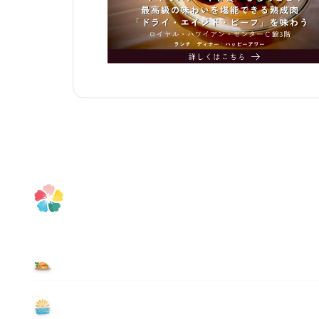
食べる
遊ぶ