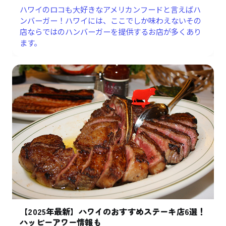
ハワイのロコも大好きなアメリカンフードと言えばハ
ンバーガー！ハワイには、ここでしか味わえないその
店ならではのハンバーガーを提供するお店が多くあり
ます。
【2025年最新】ハワイのおすすめステーキ店6選！
ハッピーアワー情報も