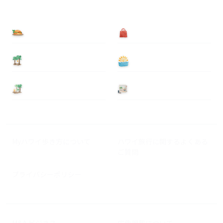
食べる
買う
泊まる
遊ぶ
基本情報
ニュース
Myハワイ歩き方について
ハワイ旅行に関するよくある
ご質問
プライバシーポリシー