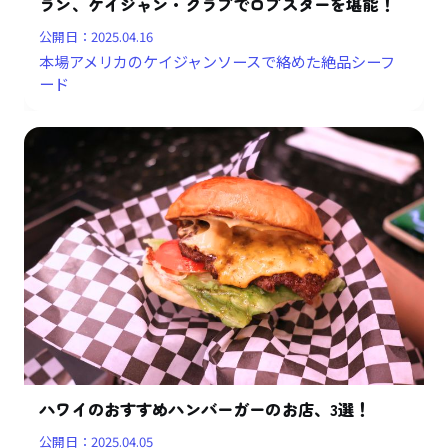
ラン、ケイジャン・クラブでロブスターを堪能！
公開日：
2025.04.16
本場アメリカのケイジャンソースで絡めた絶品シーフ
ード
ハワイのおすすめハンバーガーのお店、3選！
公開日：
2025.04.05