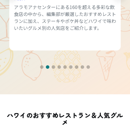
アラモアナセンターにある160を超える多彩な飲
食店の中から、編集部が厳選したおすすめレスト
ランに加え、ステーキやポケ丼などハワイで味わ
いたいグルメ別の人気店をご紹介します。
ハワイのおすすめレストラン＆人気グル
メ