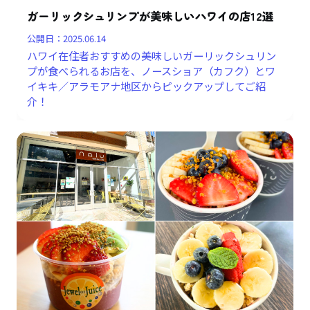
ガーリックシュリンプが美味しいハワイの店12選
公開日：
2025.06.14
ハワイ在住者おすすめの美味しいガーリックシュリン
プが食べられるお店を、ノースショア（カフク）とワ
イキキ／アラモアナ地区からピックアップしてご紹
介！