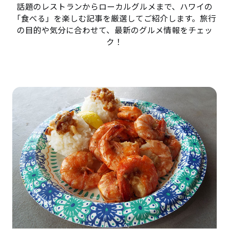
話題のレストランからローカルグルメまで、ハワイの
「食べる」を楽しむ記事を厳選してご紹介します。旅行
の目的や気分に合わせて、最新のグルメ情報をチェッ
ク！