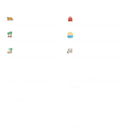
食べる
買う
泊まる
遊ぶ
基本情報
ニュース
Myハワイ歩き方について
ハワイ旅行に関するよくある
ご質問
プライバシーポリシー