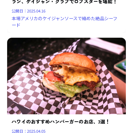
ラン、ケイジャン・クラブでロブスターを堪能！
公開日：
2025.04.16
本場アメリカのケイジャンソースで絡めた絶品シーフ
ード
ハワイのおすすめハンバーガーのお店、3選！
公開日：
2025.04.05