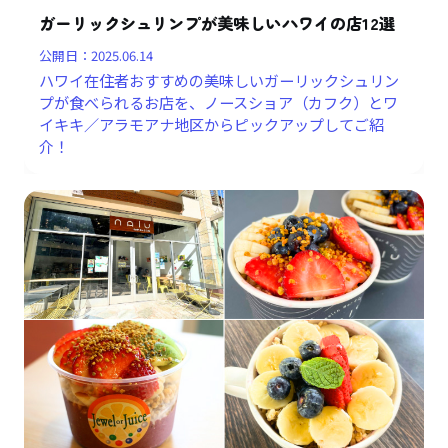
ガーリックシュリンプが美味しいハワイの店12選
公開日：
2025.06.14
ハワイ在住者おすすめの美味しいガーリックシュリン
プが食べられるお店を、ノースショア（カフク）とワ
イキキ／アラモアナ地区からピックアップしてご紹
介！