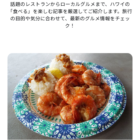
話題のレストランからローカルグルメまで、ハワイの
「食べる」を楽しむ記事を厳選してご紹介します。旅行
の目的や気分に合わせて、最新のグルメ情報をチェッ
ク！