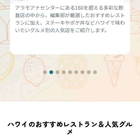
アラモアナセンターにある160を超える多彩な飲
食店の中から、編集部が厳選したおすすめレスト
ランに加え、ステーキやポケ丼などハワイで味わ
いたいグルメ別の人気店をご紹介します。
ハワイのおすすめレストラン＆人気グル
メ