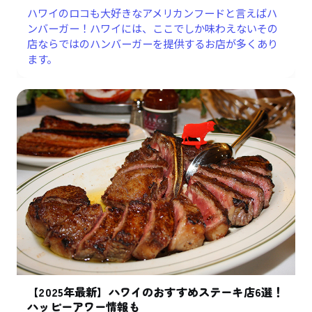
ハワイのロコも大好きなアメリカンフードと言えばハ
ンバーガー！ハワイには、ここでしか味わえないその
店ならではのハンバーガーを提供するお店が多くあり
ます。
【2025年最新】ハワイのおすすめステーキ店6選！
ハッピーアワー情報も