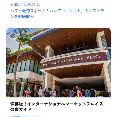
公開日：
2020.02.11
ハワイ最旬スポット！カカアコ「ソルト」のレストラ
ンを徹底取材
保存版！インターナショナルマーケットプレイス
の食ガイド