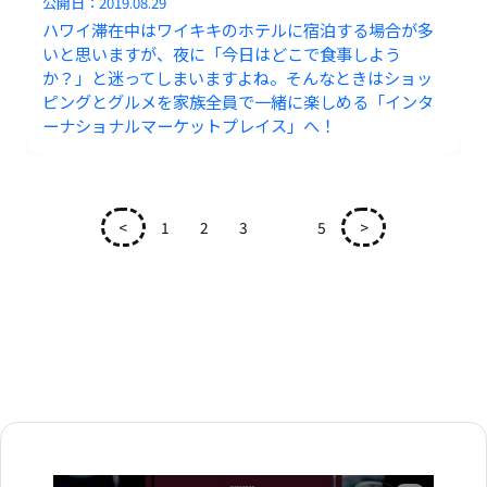
公開日：
2019.08.29
ハワイ滞在中はワイキキのホテルに宿泊する場合が多
いと思いますが、夜に「今日はどこで食事しよう
か？」と迷ってしまいますよね。そんなときはショッ
ピングとグルメを家族全員で一緒に楽しめる「インタ
ーナショナルマーケットプレイス」へ！
<
1
2
3
4
5
>