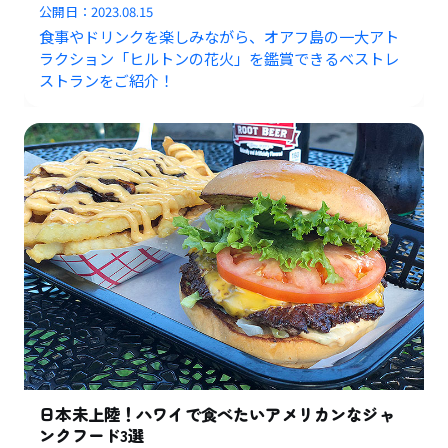
公開日：
2023.08.15
食事やドリンクを楽しみながら、オアフ島の一大アト
ラクション「ヒルトンの花火」を鑑賞できるベストレ
ストランをご紹介！
日本未上陸！ハワイで食べたいアメリカンなジャ
ンクフード3選