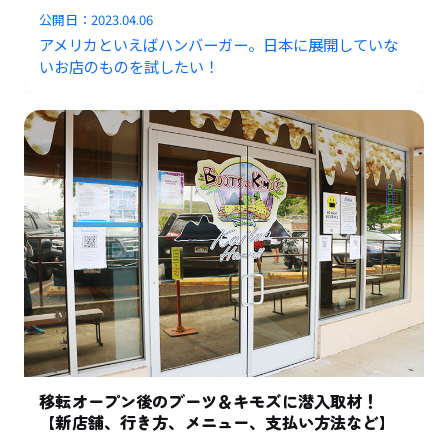
公開日：
2023.04.06
アメリカといえばハンバーガー。日本に展開していな
いお店のものを試したい！
移転オープン後のブーツ＆キモズに潜入取材！
【新店舗、行き方、メニュー、支払い方法など】