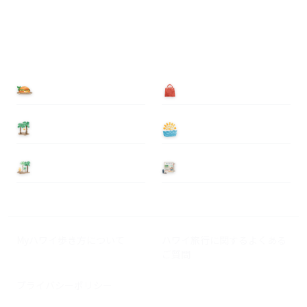
食べる
買う
泊まる
遊ぶ
基本情報
ニュース
Myハワイ歩き方について
ハワイ旅行に関するよくある
ご質問
プライバシーポリシー