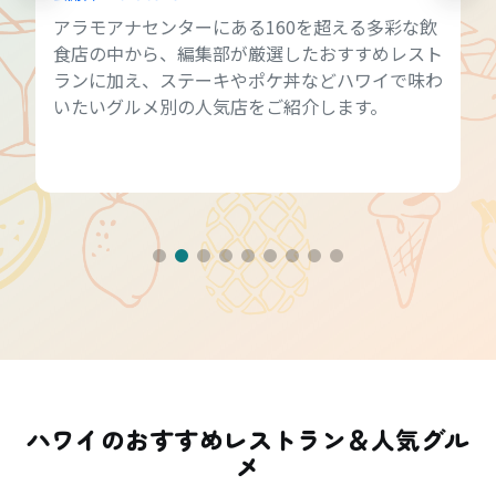
アラモアナセンターにある160を超える多彩な飲
食店の中から、編集部が厳選したおすすめレスト
ランに加え、ステーキやポケ丼などハワイで味わ
いたいグルメ別の人気店をご紹介します。
ハワイのおすすめレストラン＆人気グル
メ