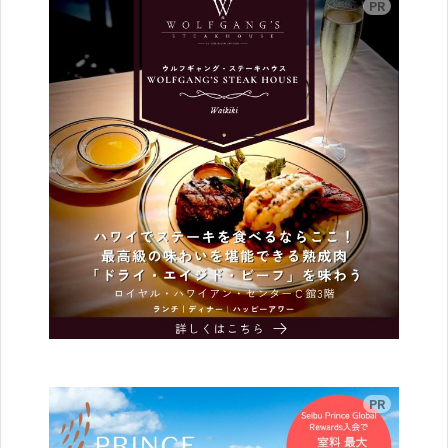
広告
広告