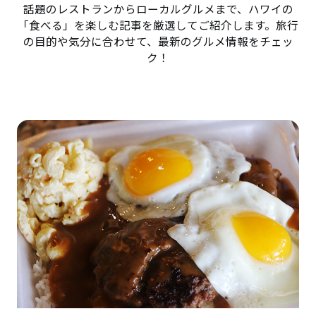
話題のレストランからローカルグルメまで、ハワイの
「食べる」を楽しむ記事を厳選してご紹介します。旅行
の目的や気分に合わせて、最新のグルメ情報をチェッ
ク！