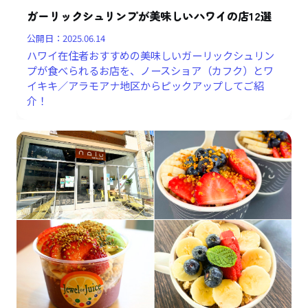
ガーリックシュリンプが美味しいハワイの店12選
公開日：
2025.06.14
ハワイ在住者おすすめの美味しいガーリックシュリン
プが食べられるお店を、ノースショア（カフク）とワ
イキキ／アラモアナ地区からピックアップしてご紹
介！