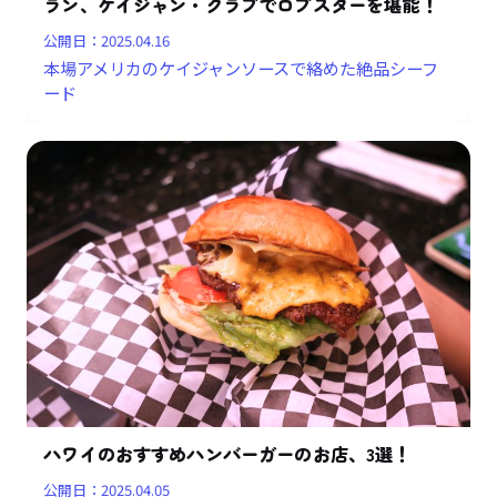
ラン、ケイジャン・クラブでロブスターを堪能！
公開日：
2025.04.16
本場アメリカのケイジャンソースで絡めた絶品シーフ
ード
ハワイのおすすめハンバーガーのお店、3選！
公開日：
2025.04.05