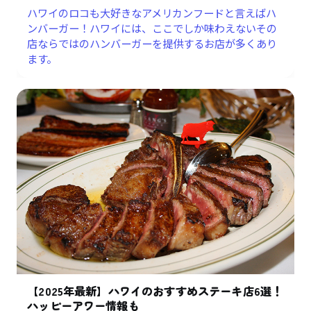
ハワイのロコも大好きなアメリカンフードと言えばハ
ンバーガー！ハワイには、ここでしか味わえないその
店ならではのハンバーガーを提供するお店が多くあり
ます。
【2025年最新】ハワイのおすすめステーキ店6選！
ハッピーアワー情報も