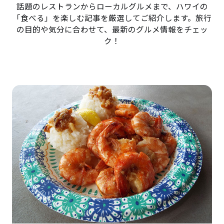
話題のレストランからローカルグルメまで、ハワイの
「食べる」を楽しむ記事を厳選してご紹介します。旅行
の目的や気分に合わせて、最新のグルメ情報をチェッ
ク！