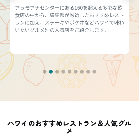
アラモアナセンターにある160を超える多彩な飲
食店の中から、編集部が厳選したおすすめレスト
ランに加え、ステーキやポケ丼などハワイで味わ
いたいグルメ別の人気店をご紹介します。
ハワイのおすすめレストラン＆人気グル
メ