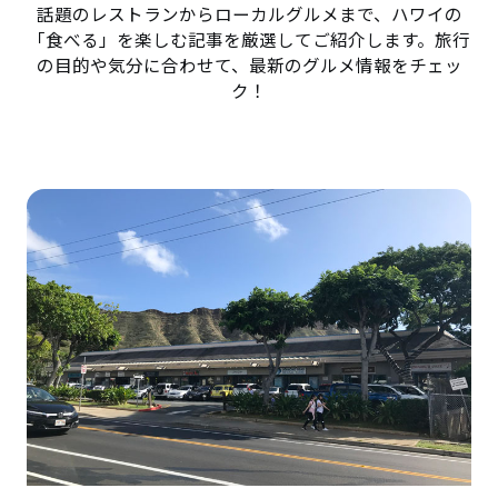
話題のレストランからローカルグルメまで、ハワイの
「食べる」を楽しむ記事を厳選してご紹介します。旅行
の目的や気分に合わせて、最新のグルメ情報をチェッ
ク！