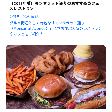
【2025年版】モンサラット通りのおすすめカフェ
＆レストラン！
公開日：
2025.10.18
グルメ街道として有名な「モンサラット通り
（Monsarrat Avenue）」に立ち並ぶ人気のレストラン
やカフェをご紹介！