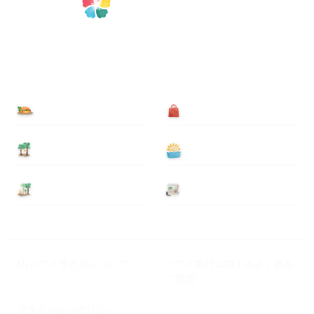
食べる
買う
泊まる
遊ぶ
基本情報
ニュース
Myハワイ歩き方について
ハワイ旅行に関するよくある
ご質問
プライバシーポリシー