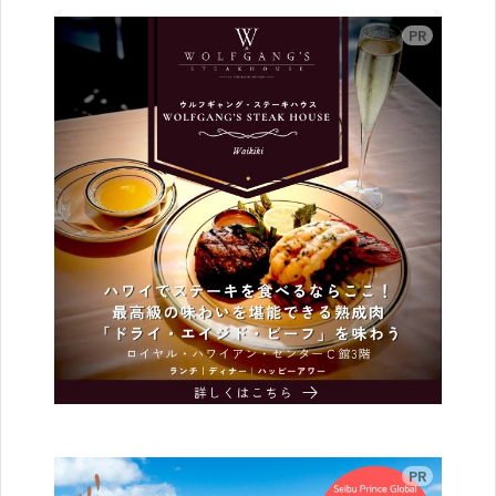
広告
広告