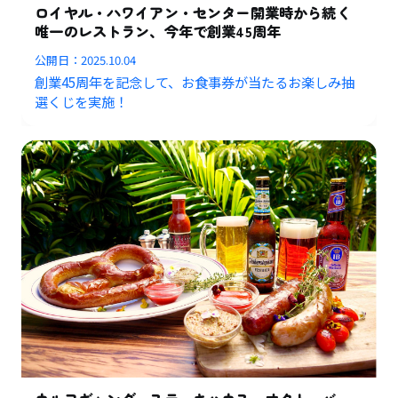
ロイヤル・ハワイアン・センター開業時から続く
唯一のレストラン、今年で創業45周年
公開日：
2025.10.04
創業45周年を記念して、お食事券が当たるお楽しみ抽
選くじを実施！