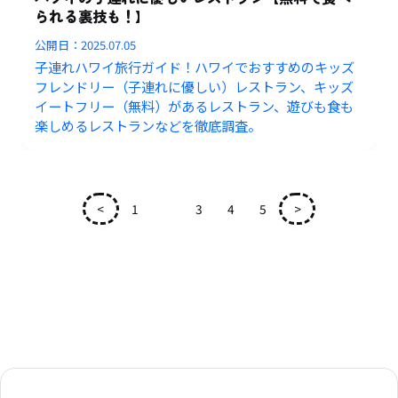
られる裏技も！】
公開日：
2025.07.05
子連れハワイ旅行ガイド！ハワイでおすすめのキッズ
フレンドリー（子連れに優しい）レストラン、キッズ
イートフリー（無料）があるレストラン、遊びも食も
楽しめるレストランなどを徹底調査。
<
1
2
3
4
5
>