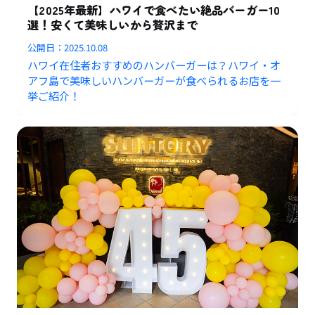
【2025年最新】ハワイで食べたい絶品バーガー10
選！安くて美味しいから贅沢まで
公開日：
2025.10.08
ハワイ在住者おすすめのハンバーガーは？ハワイ・オ
アフ島で美味しいハンバーガーが食べられるお店を一
挙ご紹介！