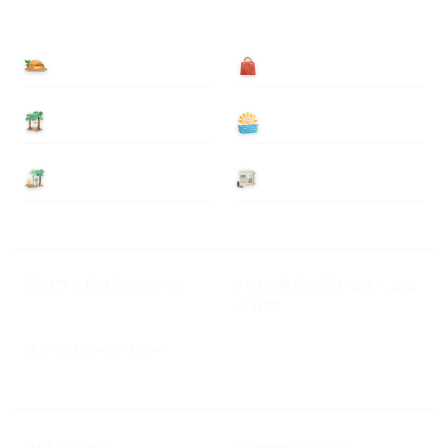
食べる
買う
泊まる
遊ぶ
基本情報
ニュース
Myハワイ歩き方について
ハワイ旅行に関するよくある
ご質問
プライバシーポリシー