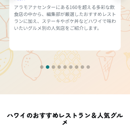
アラモアナセンターにある160を超える多彩な飲
食店の中から、編集部が厳選したおすすめレスト
ランに加え、ステーキやポケ丼などハワイで味わ
いたいグルメ別の人気店をご紹介します。
ハワイのおすすめレストラン＆人気グル
メ