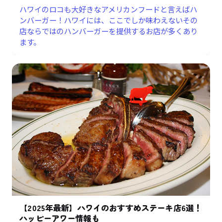
ハワイのロコも大好きなアメリカンフードと言えばハ
ンバーガー！ハワイには、ここでしか味わえないその
店ならではのハンバーガーを提供するお店が多くあり
ます。
【2025年最新】ハワイのおすすめステーキ店6選！
ハッピーアワー情報も