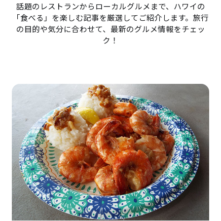
話題のレストランからローカルグルメまで、ハワイの
「食べる」を楽しむ記事を厳選してご紹介します。旅行
の目的や気分に合わせて、最新のグルメ情報をチェッ
ク！