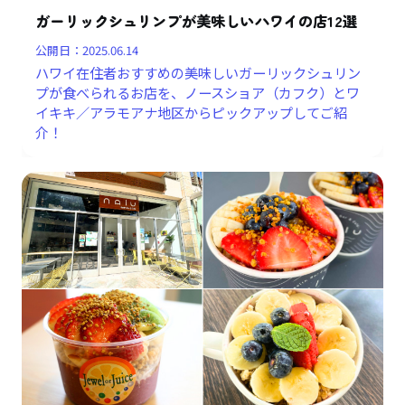
ガーリックシュリンプが美味しいハワイの店12選
公開日：
2025.06.14
ハワイ在住者おすすめの美味しいガーリックシュリン
プが食べられるお店を、ノースショア（カフク）とワ
イキキ／アラモアナ地区からピックアップしてご紹
介！