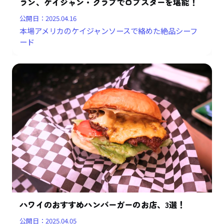
ラン、ケイジャン・クラブでロブスターを堪能！
公開日：
2025.04.16
本場アメリカのケイジャンソースで絡めた絶品シーフ
ード
ハワイのおすすめハンバーガーのお店、3選！
公開日：
2025.04.05