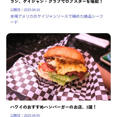
ラン、ケイジャン・クラブでロブスターを堪能！
公開日：
2025.04.16
本場アメリカのケイジャンソースで絡めた絶品シーフ
ード
ハワイのおすすめハンバーガーのお店、3選！
公開日：
2025.04.05