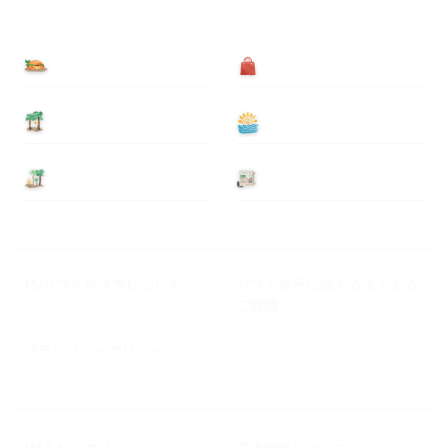
食べる
買う
泊まる
遊ぶ
基本情報
ニュース
Myハワイ歩き方について
ハワイ旅行に関するよくある
ご質問
プライバシーポリシー