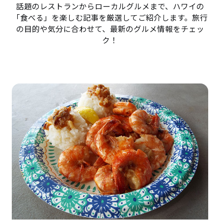
話題のレストランからローカルグルメまで、ハワイの
「食べる」を楽しむ記事を厳選してご紹介します。旅行
の目的や気分に合わせて、最新のグルメ情報をチェッ
ク！