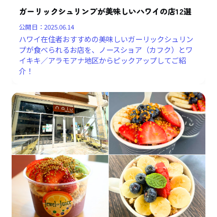
ガーリックシュリンプが美味しいハワイの店12選
公開日：
2025.06.14
ハワイ在住者おすすめの美味しいガーリックシュリン
プが食べられるお店を、ノースショア（カフク）とワ
イキキ／アラモアナ地区からピックアップしてご紹
介！