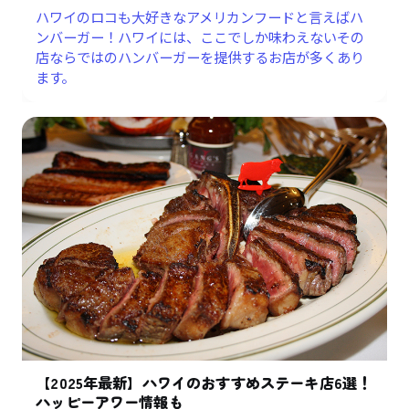
ハワイのロコも大好きなアメリカンフードと言えばハ
ンバーガー！ハワイには、ここでしか味わえないその
店ならではのハンバーガーを提供するお店が多くあり
ます。
【2025年最新】ハワイのおすすめステーキ店6選！
ハッピーアワー情報も