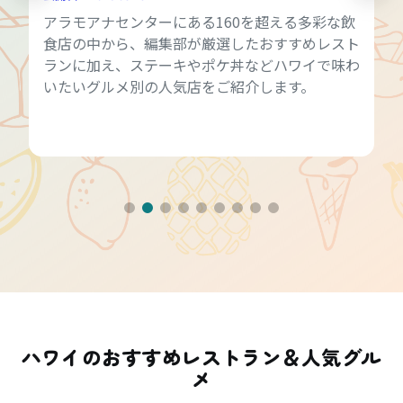
アラモアナセンターにある160を超える多彩な飲
食店の中から、編集部が厳選したおすすめレスト
ランに加え、ステーキやポケ丼などハワイで味わ
いたいグルメ別の人気店をご紹介します。
ハワイのおすすめレストラン＆人気グル
メ