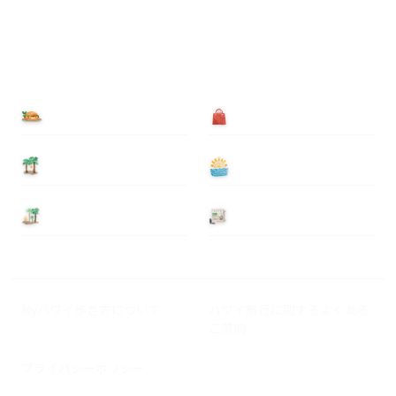
食べる
買う
泊まる
遊ぶ
基本情報
ニュース
Myハワイ歩き方について
ハワイ旅行に関するよくある
ご質問
プライバシーポリシー