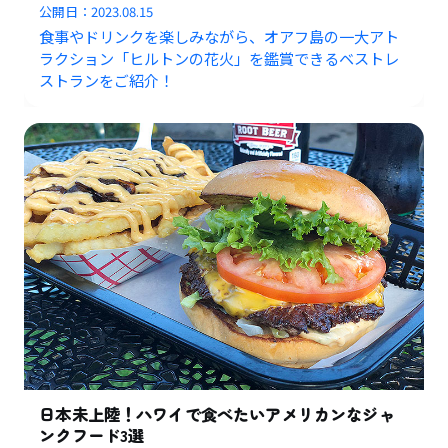
公開日：
2023.08.15
食事やドリンクを楽しみながら、オアフ島の一大アト
ラクション「ヒルトンの花火」を鑑賞できるベストレ
ストランをご紹介！
日本未上陸！ハワイで食べたいアメリカンなジャ
ンクフード3選