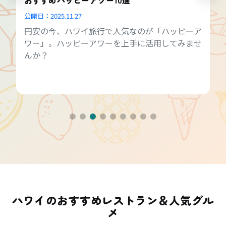
公開日：
2025.11.27
円安の今、ハワイ旅行で人気なのが「ハッピーア
ワー」。ハッピーアワーを上手に活用してみませ
んか？
ハワイのおすすめレストラン＆人気グル
メ