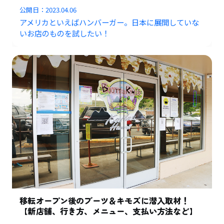
公開日：
2023.04.06
アメリカといえばハンバーガー。日本に展開していな
いお店のものを試したい！
移転オープン後のブーツ＆キモズに潜入取材！
【新店舗、行き方、メニュー、支払い方法など】