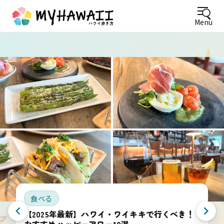
Menu
食べる
【2025年最新】ハワイ・ワイキキで行くべき！
おすすめハッピーアワー10選