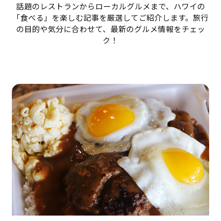
話題のレストランからローカルグルメまで、ハワイの
「食べる」を楽しむ記事を厳選してご紹介します。旅行
の目的や気分に合わせて、最新のグルメ情報をチェッ
ク！