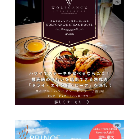
広告
広告