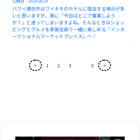
公開日：
2019.08.29
ハワイ滞在中はワイキキのホテルに宿泊する場合が多
いと思いますが、夜に「今日はどこで食事しよう
か？」と迷ってしまいますよね。そんなときはショッ
ピングとグルメを家族全員で一緒に楽しめる「インタ
ーナショナルマーケットプレイス」へ！
<
1
2
3
4
5
>