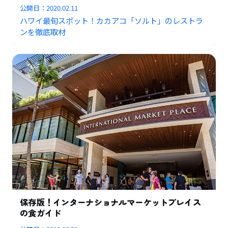
公開日：
2020.02.11
ハワイ最旬スポット！カカアコ「ソルト」のレストラ
ンを徹底取材
保存版！インターナショナルマーケットプレイス
の食ガイド