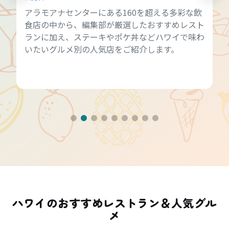
アラモアナセンターにある160を超える多彩な飲
食店の中から、編集部が厳選したおすすめレスト
ランに加え、ステーキやポケ丼などハワイで味わ
いたいグルメ別の人気店をご紹介します。
ハワイのおすすめレストラン＆人気グル
メ