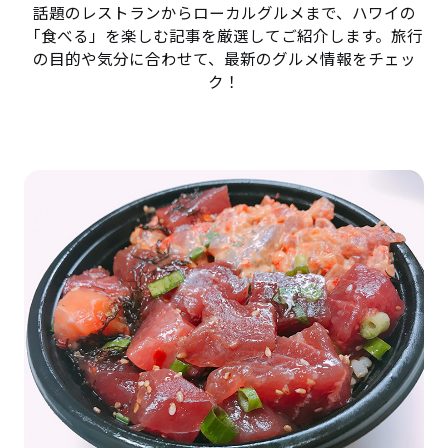
話題のレストランからローカルグルメまで、ハワイの
「食べる」を楽しむ記事を厳選してご紹介します。旅行
の目的や気分に合わせて、最新のグルメ情報をチェッ
ク！