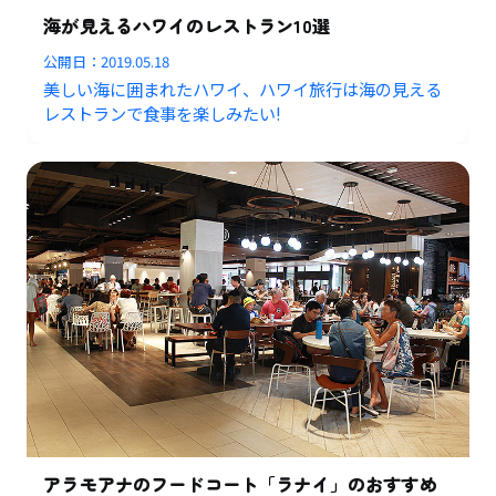
海が見えるハワイのレストラン10選
公開日：
2019.05.18
美しい海に囲まれたハワイ、ハワイ旅行は海の見える
レストランで食事を楽しみたい!
アラモアナのフードコート「ラナイ」のおすすめ