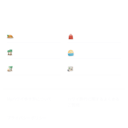
食べる
買う
泊まる
遊ぶ
基本情報
ニュース
Myハワイ歩き方について
ハワイ旅行に関するよくある
ご質問
プライバシーポリシー