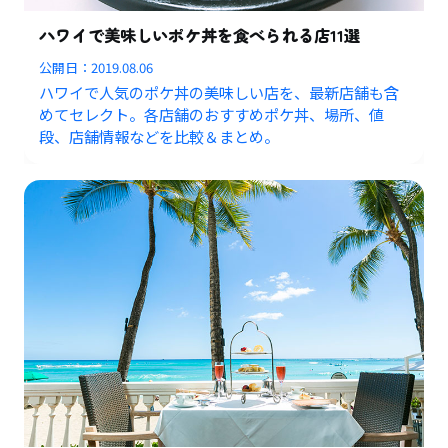
ハワイで美味しいポケ丼を食べられる店11選
公開日：
2019.08.06
ハワイで人気のポケ丼の美味しい店を、最新店舗も含
めてセレクト。各店舗のおすすめポケ丼、場所、値
段、店舗情報などを比較＆まとめ。