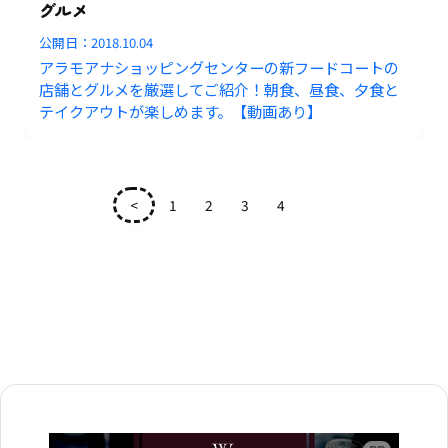
グルメ
公開日：
2018.10.04
アラモアナショッピングセンターの新フードコートの
店舗とグルメを厳選してご紹介！朝食、昼食、夕食と
テイクアウトが楽しめます。【動画あり】
<
1
2
3
4
5
広告