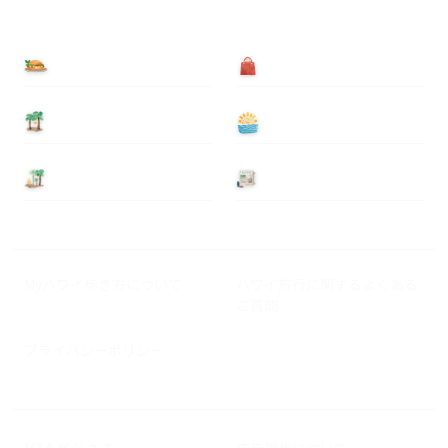
食べる
買う
泊まる
遊ぶ
基本情報
ニュース
Myハワイ歩き方について
ハワイ旅行に関するよくある
ご質問
プライバシーポリシー