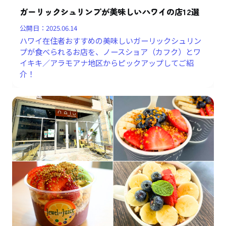
ガーリックシュリンプが美味しいハワイの店12選
公開日：
2025.06.14
ハワイ在住者おすすめの美味しいガーリックシュリン
プが食べられるお店を、ノースショア（カフク）とワ
イキキ／アラモアナ地区からピックアップしてご紹
介！