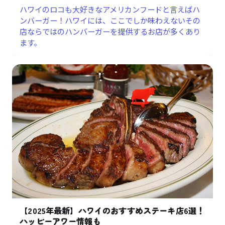
ハワイのロコも大好きなアメリカンフードと言えばハ
ンバーガー！ハワイには、ここでしか味わえないその
店ならではのハンバーガーを提供するお店が多くあり
ます。
【2025年最新】ハワイのおすすめステーキ店6選！
ハッピーアワー情報も