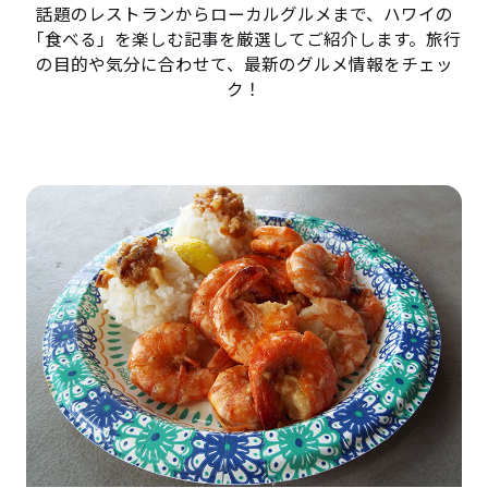
話題のレストランからローカルグルメまで、ハワイの
「食べる」を楽しむ記事を厳選してご紹介します。旅行
の目的や気分に合わせて、最新のグルメ情報をチェッ
ク！