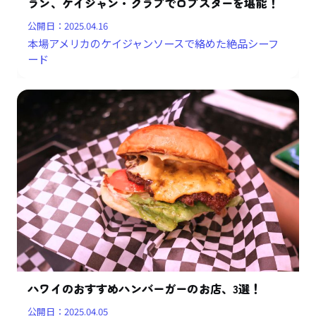
ラン、ケイジャン・クラブでロブスターを堪能！
公開日：
2025.04.16
本場アメリカのケイジャンソースで絡めた絶品シーフ
ード
ハワイのおすすめハンバーガーのお店、3選！
公開日：
2025.04.05