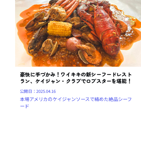
豪快に手づかみ！ワイキキの新シーフードレスト
ラン、ケイジャン・クラブでロブスターを堪能！
公開日：
2025.04.16
本場アメリカのケイジャンソースで絡めた絶品シーフ
ード