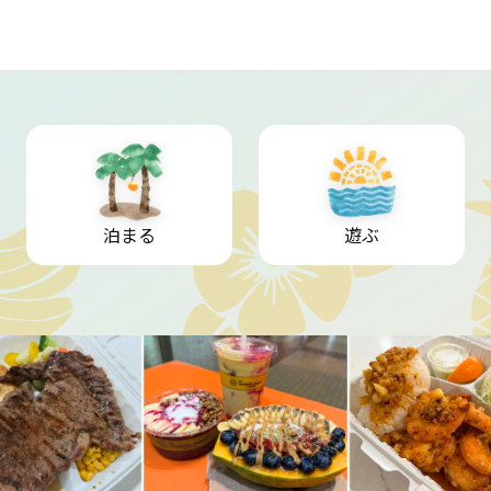
泊まる
遊ぶ