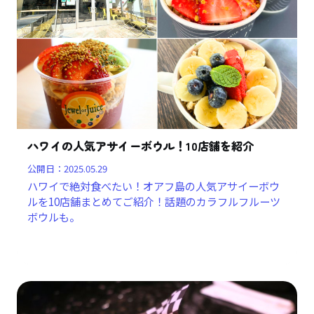
ハワイの人気アサイーボウル！10店舗を紹介
公開日：
2025.05.29
ハワイで絶対食べたい！オアフ島の人気アサイーボウ
ルを10店舗まとめてご紹介！話題のカラフルフルーツ
ボウルも。