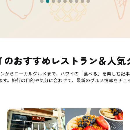
イのおすすめレストラン＆人気
ランからローカルグルメまで、ハワイの「食べる」を楽しむ記事
ます。旅行の目的や気分に合わせて、最新のグルメ情報をチェ