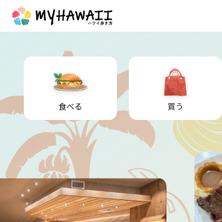
食べる
買う