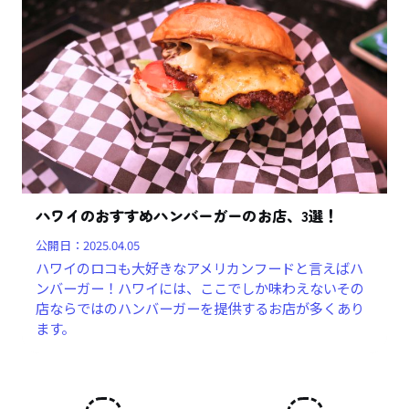
ハワイのおすすめハンバーガーのお店、3選！
公開日：
2025.04.05
ハワイのロコも大好きなアメリカンフードと言えばハ
ンバーガー！ハワイには、ここでしか味わえないその
店ならではのハンバーガーを提供するお店が多くあり
ます。