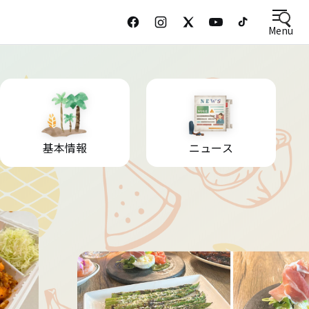
Menu
基本情報
ニュース