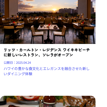
リッツ・カールトン・レジデンス ワイキキビーチ
に新しいレストラン、ソレラがオープン
公開日：
2025.04.24
ハワイの豊かな食文化とエレガンスを融合させた新し
いダイニング体験