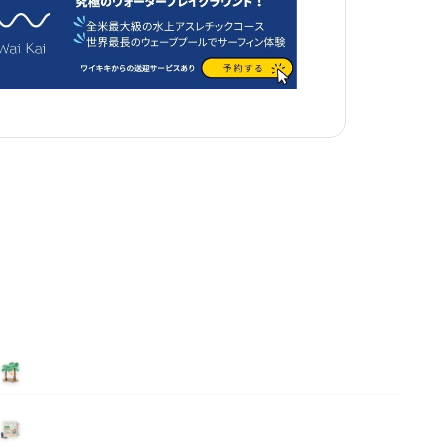
泊まる
ニュース