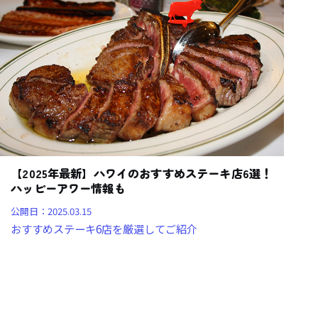
【2025年最新】ハワイのおすすめステーキ店6選！
ハッピーアワー情報も
公開日：
2025.03.15
おすすめステーキ6店を厳選してご紹介