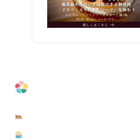
食べる
遊ぶ