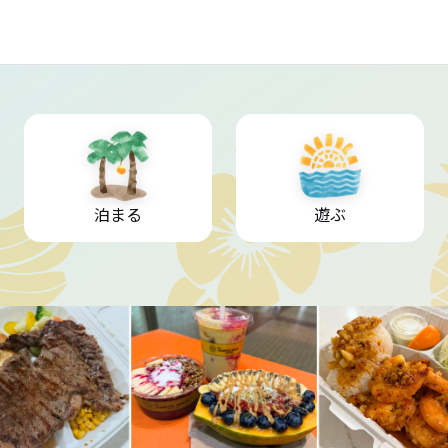
泊まる
遊ぶ