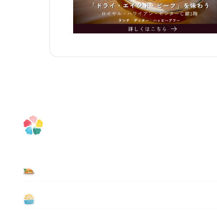
食べる
遊ぶ