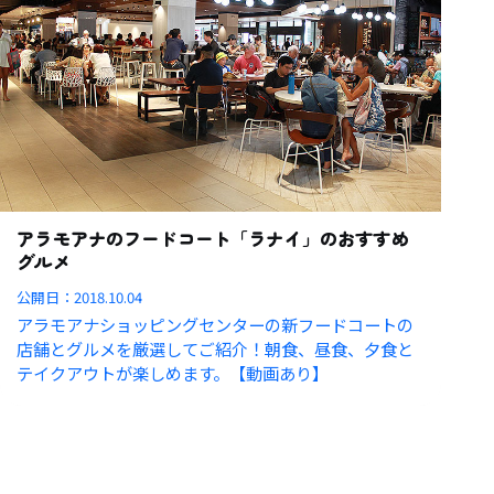
アラモアナのフードコート「ラナイ」のおすすめ
グルメ
公開日：
2018.10.04
アラモアナショッピングセンターの新フードコートの
店舗とグルメを厳選してご紹介！朝食、昼食、夕食と
テイクアウトが楽しめます。【動画あり】