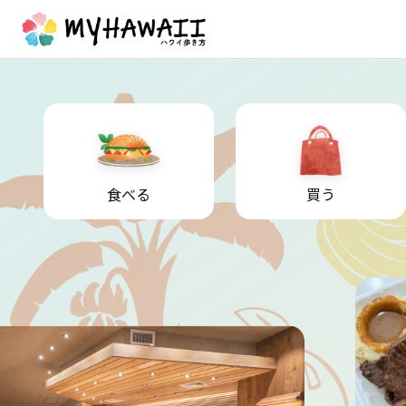
食べる
買う