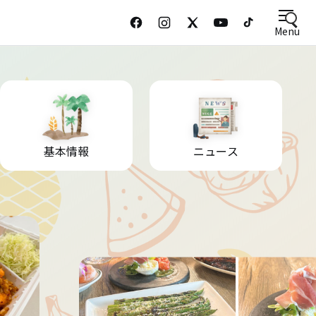
Menu
基本情報
ニュース