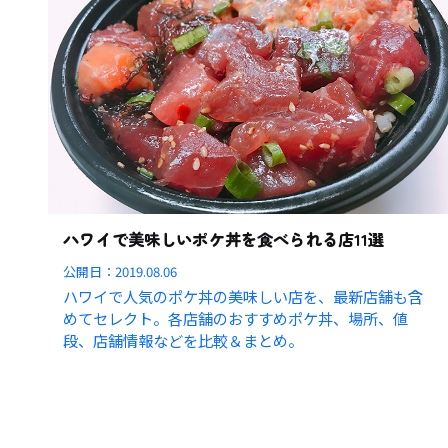
ハワイで美味しいポケ丼を食べられる店11選
公開日：
2019.08.06
ハワイで人気のポケ丼の美味しい店を、最新店舗も含
めてセレクト。各店舗のおすすめポケ丼、場所、値
段、店舗情報などを比較＆まとめ。