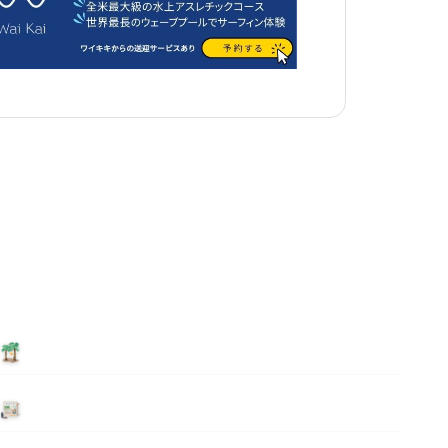
泊まる
ニュース