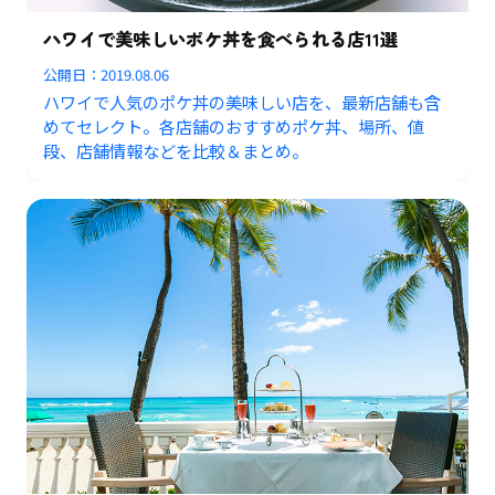
ハワイで美味しいポケ丼を食べられる店11選
公開日：
2019.08.06
ハワイで人気のポケ丼の美味しい店を、最新店舗も含
めてセレクト。各店舗のおすすめポケ丼、場所、値
段、店舗情報などを比較＆まとめ。