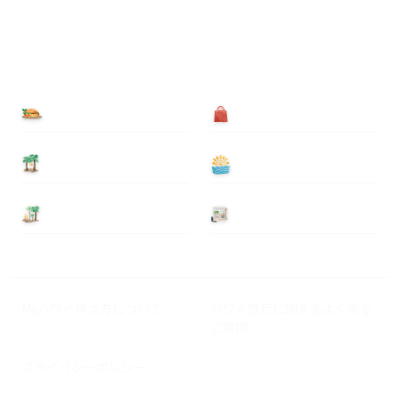
食べる
買う
泊まる
遊ぶ
基本情報
ニュース
Myハワイ歩き方について
ハワイ旅行に関するよくある
ご質問
プライバシーポリシー