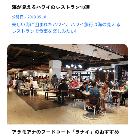
海が見えるハワイのレストラン10選
公開日：
2019.05.18
美しい海に囲まれたハワイ、ハワイ旅行は海の見える
レストランで食事を楽しみたい!
アラモアナのフードコート「ラナイ」のおすすめ