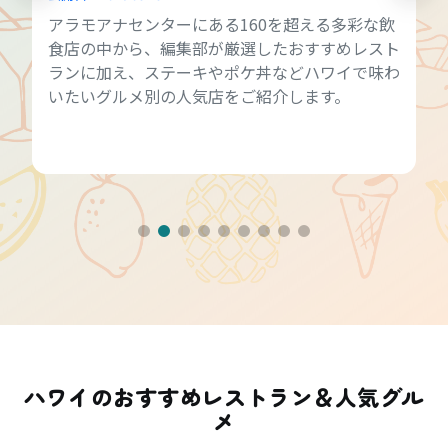
アラモアナセンターにある160を超える多彩な飲
食店の中から、編集部が厳選したおすすめレスト
ランに加え、ステーキやポケ丼などハワイで味わ
いたいグルメ別の人気店をご紹介します。
ハワイのおすすめレストラン＆人気グル
メ