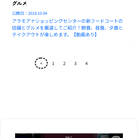
グルメ
公開日：
2018.10.04
アラモアナショッピングセンターの新フードコートの
店舗とグルメを厳選してご紹介！朝食、昼食、夕食と
テイクアウトが楽しめます。【動画あり】
<
1
2
3
4
5
広告