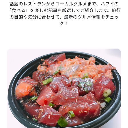
話題のレストランからローカルグルメまで、ハワイの
「食べる」を楽しむ記事を厳選してご紹介します。旅行
の目的や気分に合わせて、最新のグルメ情報をチェッ
ク！