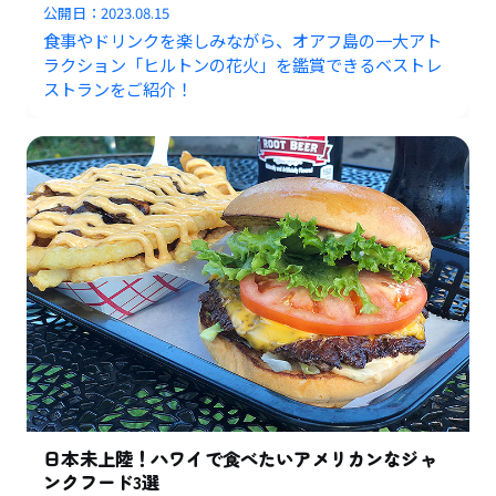
公開日：
2023.08.15
食事やドリンクを楽しみながら、オアフ島の一大アト
ラクション「ヒルトンの花火」を鑑賞できるベストレ
ストランをご紹介！
日本未上陸！ハワイで食べたいアメリカンなジャ
ンクフード3選