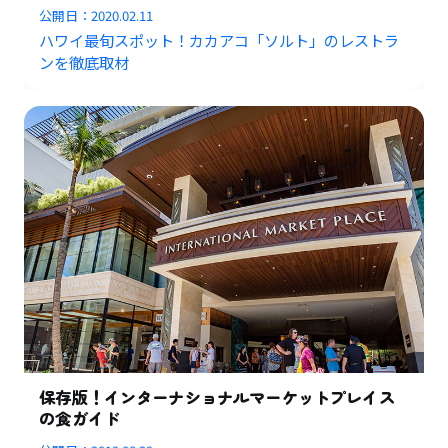
公開日：
2020.02.11
ハワイ最旬スポット！カカアコ「ソルト」のレストラ
ンを徹底取材
保存版！インターナショナルマーケットプレイス
の食ガイド