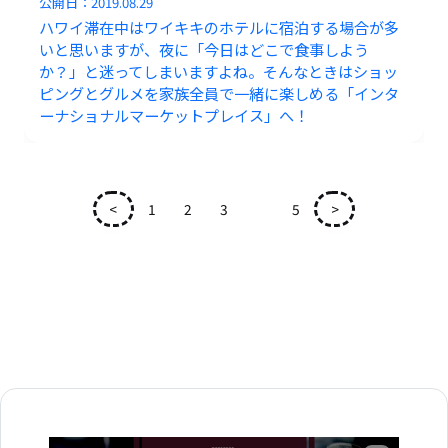
公開日：
2019.08.29
ハワイ滞在中はワイキキのホテルに宿泊する場合が多
いと思いますが、夜に「今日はどこで食事しよう
か？」と迷ってしまいますよね。そんなときはショッ
ピングとグルメを家族全員で一緒に楽しめる「インタ
ーナショナルマーケットプレイス」へ！
<
1
2
3
4
5
>