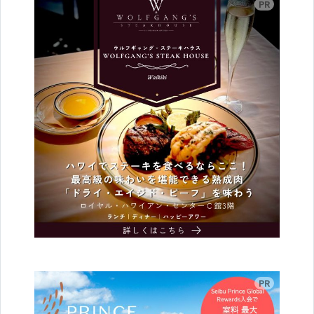
広告
広告