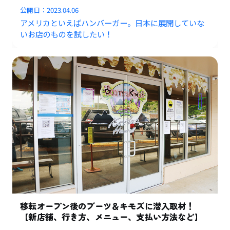
公開日：
2023.04.06
アメリカといえばハンバーガー。日本に展開していな
いお店のものを試したい！
移転オープン後のブーツ＆キモズに潜入取材！
【新店舗、行き方、メニュー、支払い方法など】