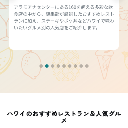
アラモアナセンターにある160を超える多彩な飲
食店の中から、編集部が厳選したおすすめレスト
ランに加え、ステーキやポケ丼などハワイで味わ
いたいグルメ別の人気店をご紹介します。
ハワイのおすすめレストラン＆人気グル
メ