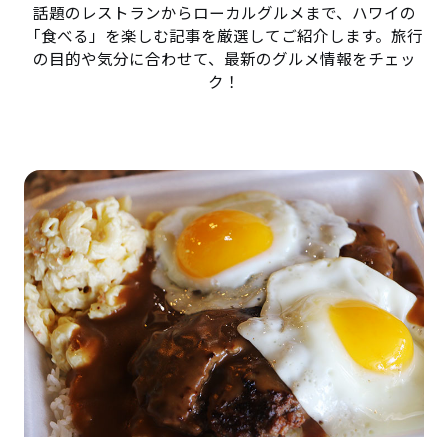
話題のレストランからローカルグルメまで、ハワイの
「食べる」を楽しむ記事を厳選してご紹介します。旅行
の目的や気分に合わせて、最新のグルメ情報をチェッ
ク！