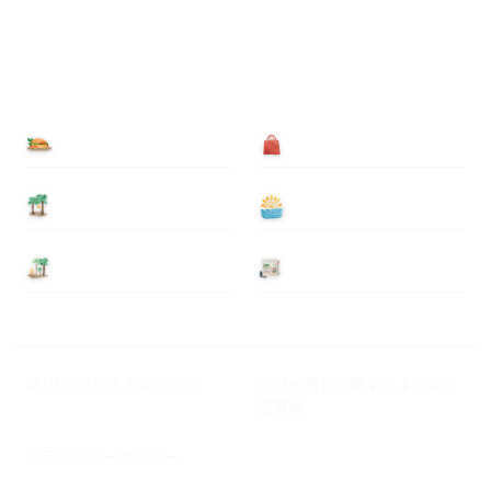
食べる
買う
泊まる
遊ぶ
基本情報
ニュース
Myハワイ歩き方について
ハワイ旅行に関するよくある
ご質問
プライバシーポリシー