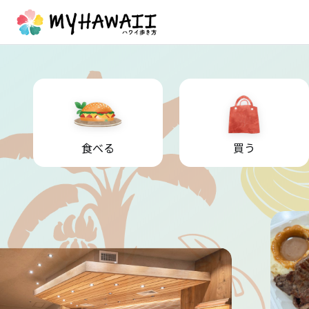
食べる
買う