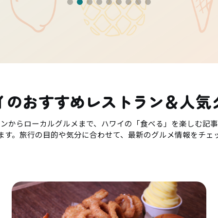
イのおすすめレストラン＆人気
ランからローカルグルメまで、ハワイの「食べる」を楽しむ記事
ます。旅行の目的や気分に合わせて、最新のグルメ情報をチェ