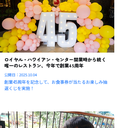
ロイヤル・ハワイアン・センター開業時から続く
唯一のレストラン、今年で創業45周年
公開日：
2025.10.04
創業45周年を記念して、お食事券が当たるお楽しみ抽
選くじを実施！