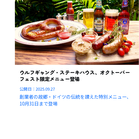
ウルフギャング・ステーキハウス、オクトーバー
フェスト限定メニュー登場
公開日：
2025.09.27
創業者の故郷・ドイツの伝統を讃えた特別メニュー、
10月31日まで登場