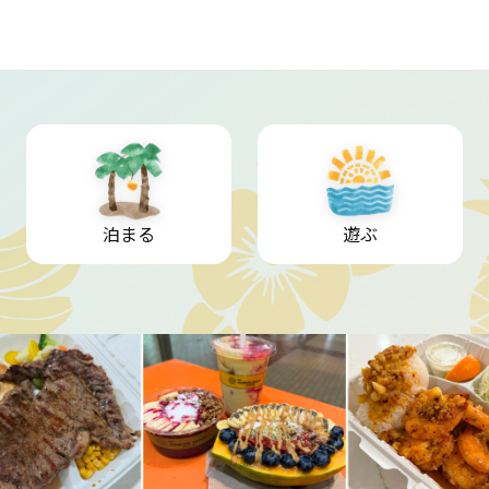
泊まる
遊ぶ