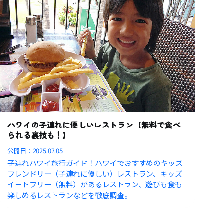
ハワイの子連れに優しいレストラン【無料で食べ
られる裏技も！】
公開日：
2025.07.05
子連れハワイ旅行ガイド！ハワイでおすすめのキッズ
フレンドリー（子連れに優しい）レストラン、キッズ
イートフリー（無料）があるレストラン、遊びも食も
楽しめるレストランなどを徹底調査。