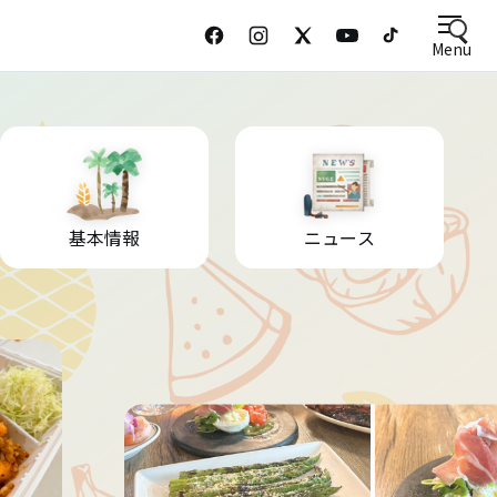
Menu
基本情報
ニュース