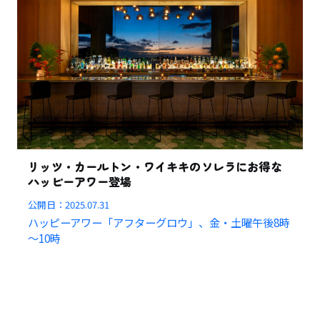
リッツ・カールトン・ワイキキのソレラにお得な
ハッピーアワー登場
公開日：
2025.07.31
ハッピーアワー「アフターグロウ」、金・土曜午後8時
～10時