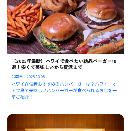
【2025年最新】ハワイで食べたい絶品バーガー10
選！安くて美味しいから贅沢まで
公開日：
2025.10.08
ハワイ在住者おすすめのハンバーガーは？ハワイ・オ
アフ島で美味しいハンバーガーが食べられるお店を一
挙ご紹介！