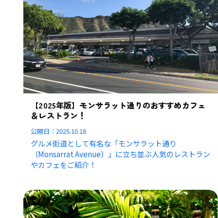
【2025年版】モンサラット通りのおすすめカフェ
＆レストラン！
公開日：
2025.10.18
グルメ街道として有名な「モンサラット通り
（Monsarrat Avenue）」に立ち並ぶ人気のレストラン
やカフェをご紹介！