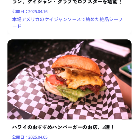
ラン、ケイジャン・クラブでロブスターを堪能！
公開日：
2025.04.16
本場アメリカのケイジャンソースで絡めた絶品シーフ
ード
ハワイのおすすめハンバーガーのお店、3選！
公開日：
2025.04.05