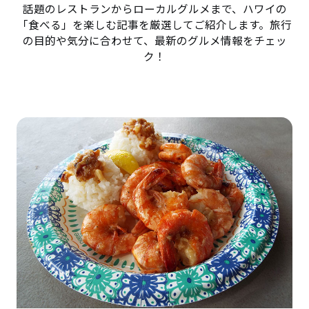
話題のレストランからローカルグルメまで、ハワイの
「食べる」を楽しむ記事を厳選してご紹介します。旅行
の目的や気分に合わせて、最新のグルメ情報をチェッ
ク！