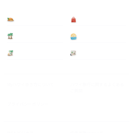
食べる
買う
泊まる
遊ぶ
基本情報
ニュース
Myハワイ歩き方について
ハワイ旅行に関するよくある
ご質問
プライバシーポリシー