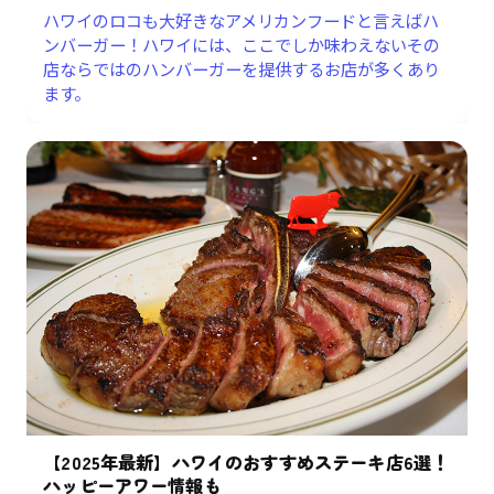
ハワイのロコも大好きなアメリカンフードと言えばハ
ンバーガー！ハワイには、ここでしか味わえないその
店ならではのハンバーガーを提供するお店が多くあり
ます。
【2025年最新】ハワイのおすすめステーキ店6選！
ハッピーアワー情報も