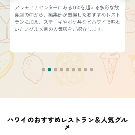
アラモアナセンターにある160を超える多彩な飲
食店の中から、編集部が厳選したおすすめレスト
ランに加え、ステーキやポケ丼などハワイで味わ
いたいグルメ別の人気店をご紹介します。
ハワイのおすすめレストラン＆人気グル
メ