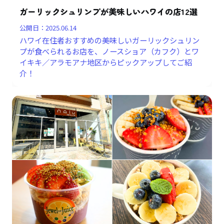
ガーリックシュリンプが美味しいハワイの店12選
公開日：
2025.06.14
ハワイ在住者おすすめの美味しいガーリックシュリン
プが食べられるお店を、ノースショア（カフク）とワ
イキキ／アラモアナ地区からピックアップしてご紹
介！