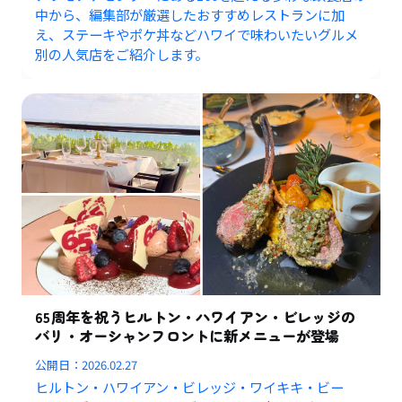
中から、編集部が厳選したおすすめレストランに加
え、ステーキやポケ丼などハワイで味わいたいグルメ
別の人気店をご紹介します。
65周年を祝うヒルトン・ハワイアン・ビレッジの
バリ・オーシャンフロントに新メニューが登場
公開日：
2026.02.27
ヒルトン・ハワイアン・ビレッジ・ワイキキ・ビー