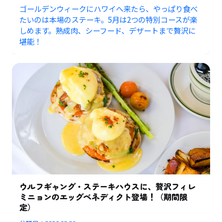
ゴールデンウィークにハワイへ来たら、やっぱり食べ
たいのは本場のステーキ。5月は2つの特別コースが楽
しめます。熟成肉、シーフード、デザートまで贅沢に
堪能！
ウルフギャング・ステーキハウスに、贅沢フィレ
ミニョンのエッグベネディクト登場！（期間限
定）