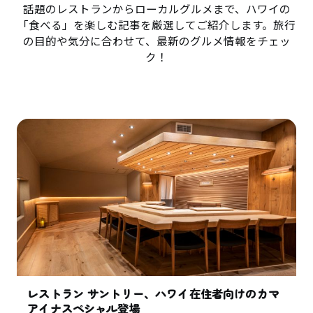
話題のレストランからローカルグルメまで、ハワイの
「食べる」を楽しむ記事を厳選してご紹介します。旅行
の目的や気分に合わせて、最新のグルメ情報をチェッ
ク！
レストラン サントリー、ハワイ在住者向けのカマ
アイナスペシャル登場