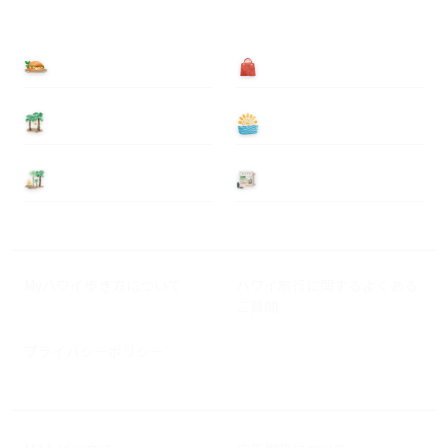
食べる
買う
泊まる
遊ぶ
基本情報
ニュース
Myハワイ歩き方について
ハワイ旅行に関するよくある
ご質問
プライバシーポリシー