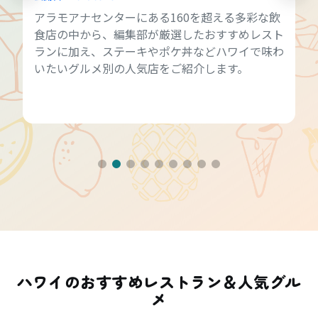
アラモアナセンターにある160を超える多彩な飲
食店の中から、編集部が厳選したおすすめレスト
ランに加え、ステーキやポケ丼などハワイで味わ
いたいグルメ別の人気店をご紹介します。
ハワイのおすすめレストラン＆人気グル
メ