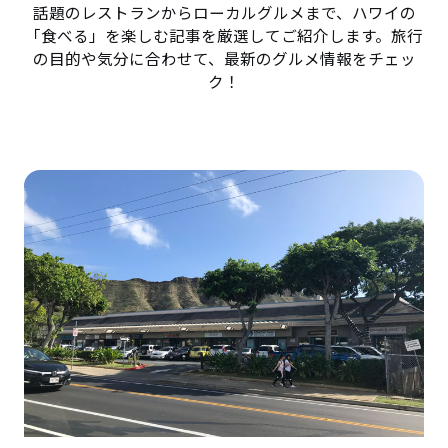
話題のレストランからローカルグルメまで、ハワイの
「食べる」を楽しむ記事を厳選してご紹介します。旅行
の目的や気分に合わせて、最新のグルメ情報をチェッ
ク！