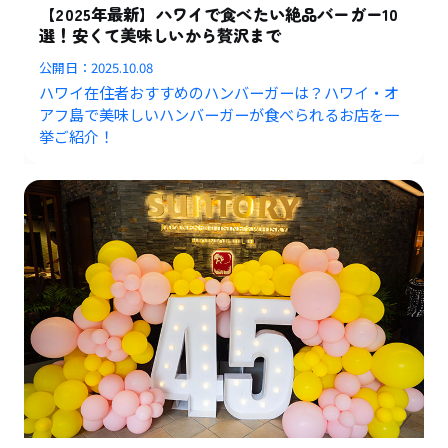
【2025年最新】ハワイで食べたい絶品バーガー10
選！安くて美味しいから贅沢まで
公開日：
2025.10.08
ハワイ在住者おすすめのハンバーガーは？ハワイ・オ
アフ島で美味しいハンバーガーが食べられるお店を一
挙ご紹介！