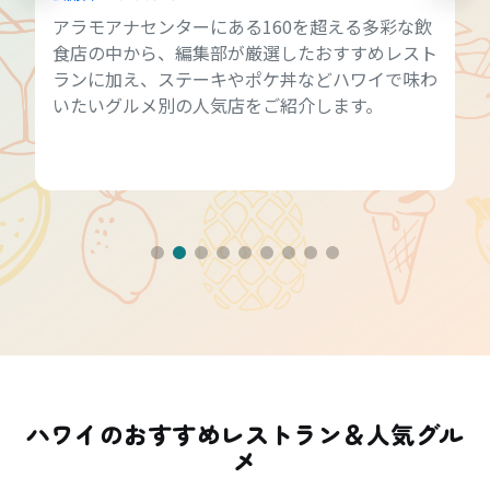
アラモアナセンターにある160を超える多彩な飲
食店の中から、編集部が厳選したおすすめレスト
ランに加え、ステーキやポケ丼などハワイで味わ
いたいグルメ別の人気店をご紹介します。
ハワイのおすすめレストラン＆人気グル
メ