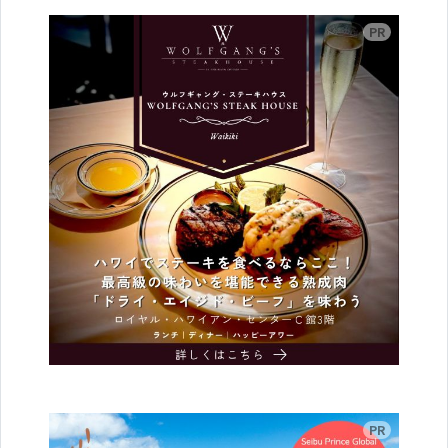
広告
広告