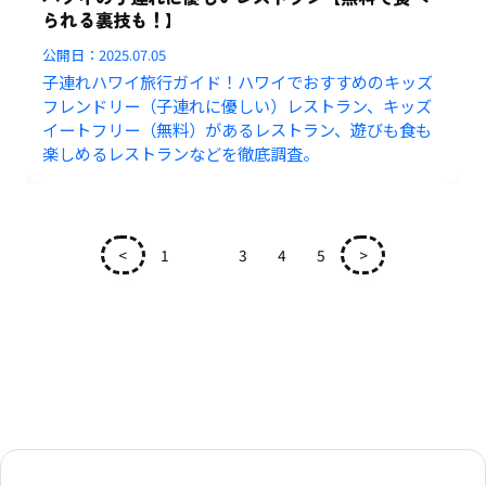
られる裏技も！】
公開日：
2025.07.05
子連れハワイ旅行ガイド！ハワイでおすすめのキッズ
フレンドリー（子連れに優しい）レストラン、キッズ
イートフリー（無料）があるレストラン、遊びも食も
楽しめるレストランなどを徹底調査。
<
1
2
3
4
5
>