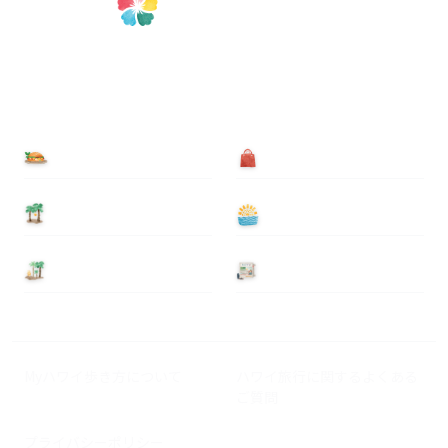
食べる
買う
泊まる
遊ぶ
基本情報
ニュース
Myハワイ歩き方について
ハワイ旅行に関するよくある
ご質問
プライバシーポリシー