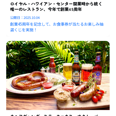
ロイヤル・ハワイアン・センター開業時から続く
唯一のレストラン、今年で創業45周年
公開日：
2025.10.04
創業45周年を記念して、お食事券が当たるお楽しみ抽
選くじを実施！