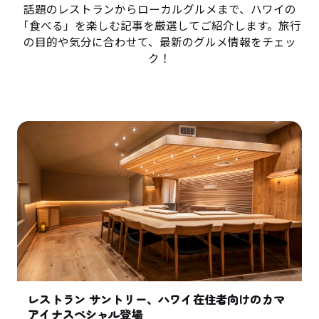
話題のレストランからローカルグルメまで、ハワイの
「食べる」を楽しむ記事を厳選してご紹介します。旅行
の目的や気分に合わせて、最新のグルメ情報をチェッ
ク！
レストラン サントリー、ハワイ在住者向けのカマ
アイナスペシャル登場