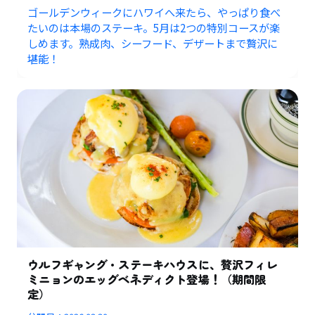
ゴールデンウィークにハワイへ来たら、やっぱり食べ
たいのは本場のステーキ。5月は2つの特別コースが楽
しめます。熟成肉、シーフード、デザートまで贅沢に
堪能！
ウルフギャング・ステーキハウスに、贅沢フィレ
ミニョンのエッグベネディクト登場！（期間限
定）