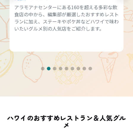
アラモアナセンターにある160を超える多彩な飲
食店の中から、編集部が厳選したおすすめレスト
ランに加え、ステーキやポケ丼などハワイで味わ
いたいグルメ別の人気店をご紹介します。
ハワイのおすすめレストラン＆人気グル
メ