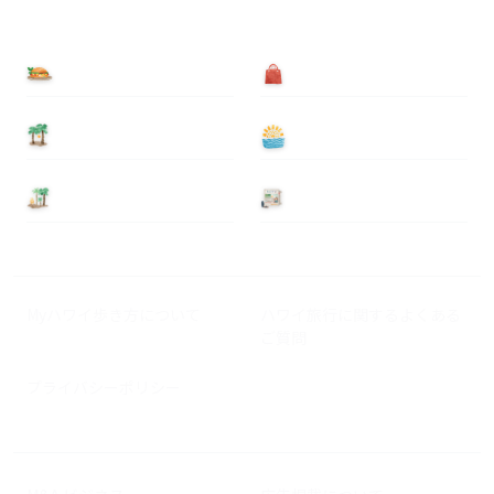
食べる
買う
泊まる
遊ぶ
基本情報
ニュース
Myハワイ歩き方について
ハワイ旅行に関するよくある
ご質問
プライバシーポリシー