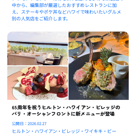
中から、編集部が厳選したおすすめレストランに加
え、ステーキやポケ丼などハワイで味わいたいグルメ
別の人気店をご紹介します。
65周年を祝うヒルトン・ハワイアン・ビレッジの
バリ・オーシャンフロントに新メニューが登場
公開日：
2026.02.27
ヒルトン・ハワイアン・ビレッジ・ワイキキ・ビー