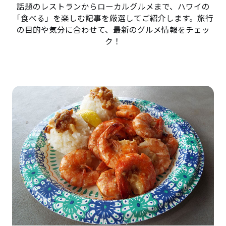
話題のレストランからローカルグルメまで、ハワイの
「食べる」を楽しむ記事を厳選してご紹介します。旅行
の目的や気分に合わせて、最新のグルメ情報をチェッ
ク！