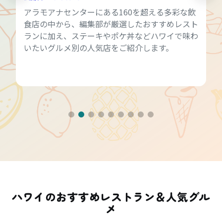
アラモアナセンターにある160を超える多彩な飲
食店の中から、編集部が厳選したおすすめレスト
ランに加え、ステーキやポケ丼などハワイで味わ
いたいグルメ別の人気店をご紹介します。
ハワイのおすすめレストラン＆人気グル
メ