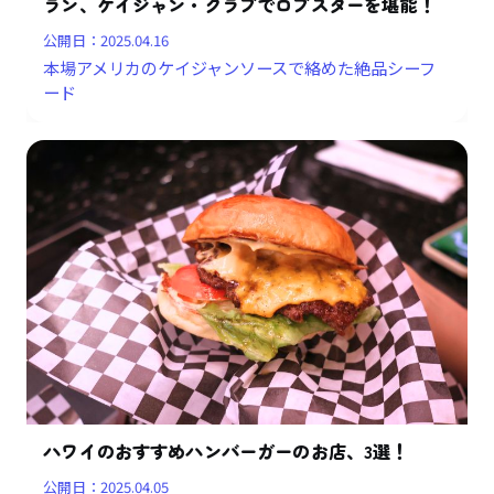
ラン、ケイジャン・クラブでロブスターを堪能！
公開日：
2025.04.16
本場アメリカのケイジャンソースで絡めた絶品シーフ
ード
ハワイのおすすめハンバーガーのお店、3選！
公開日：
2025.04.05