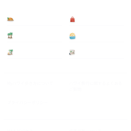
食べる
買う
泊まる
遊ぶ
基本情報
ニュース
Myハワイ歩き方について
ハワイ旅行に関するよくある
ご質問
プライバシーポリシー