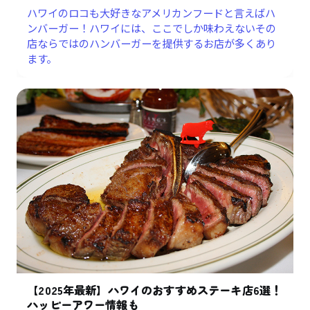
ハワイのロコも大好きなアメリカンフードと言えばハ
ンバーガー！ハワイには、ここでしか味わえないその
店ならではのハンバーガーを提供するお店が多くあり
ます。
【2025年最新】ハワイのおすすめステーキ店6選！
ハッピーアワー情報も