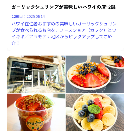
ガーリックシュリンプが美味しいハワイの店12選
公開日：
2025.06.14
ハワイ在住者おすすめの美味しいガーリックシュリン
プが食べられるお店を、ノースショア（カフク）とワ
イキキ／アラモアナ地区からピックアップしてご紹
介！