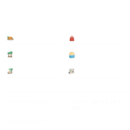
食べる
買う
泊まる
遊ぶ
基本情報
ニュース
Myハワイ歩き方について
ハワイ旅行に関するよくある
ご質問
プライバシーポリシー