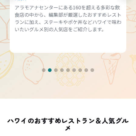
アラモアナセンターにある160を超える多彩な飲
食店の中から、編集部が厳選したおすすめレスト
ランに加え、ステーキやポケ丼などハワイで味わ
いたいグルメ別の人気店をご紹介します。
ハワイのおすすめレストラン＆人気グル
メ