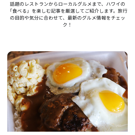
話題のレストランからローカルグルメまで、ハワイの
「食べる」を楽しむ記事を厳選してご紹介します。旅行
の目的や気分に合わせて、最新のグルメ情報をチェッ
ク！