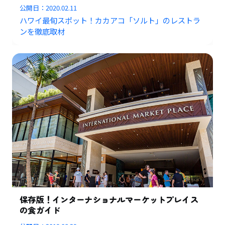
公開日：
2020.02.11
ハワイ最旬スポット！カカアコ「ソルト」のレストラ
ンを徹底取材
保存版！インターナショナルマーケットプレイス
の食ガイド