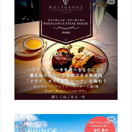
広告
広告