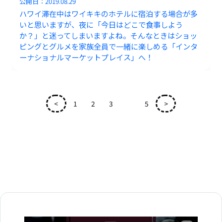
公開日：
2019.08.29
ハワイ滞在中はワイキキのホテルに宿泊する場合が多
いと思いますが、夜に「今日はどこで食事しよう
か？」と迷ってしまいますよね。そんなときはショッ
ピングとグルメを家族全員で一緒に楽しめる「インタ
ーナショナルマーケットプレイス」へ！
<
1
2
3
4
5
>