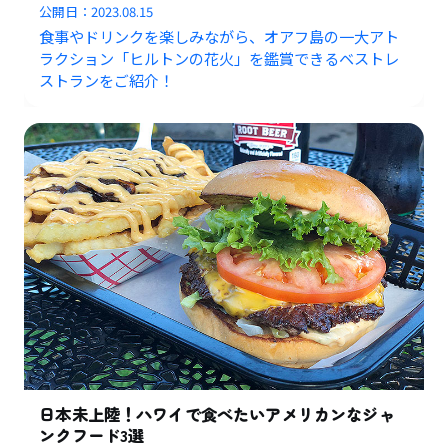
公開日：
2023.08.15
食事やドリンクを楽しみながら、オアフ島の一大アト
ラクション「ヒルトンの花火」を鑑賞できるベストレ
ストランをご紹介！
日本未上陸！ハワイで食べたいアメリカンなジャ
ンクフード3選