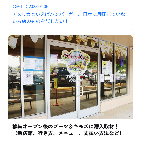
公開日：
2023.04.06
アメリカといえばハンバーガー。日本に展開していな
いお店のものを試したい！
移転オープン後のブーツ＆キモズに潜入取材！
【新店舗、行き方、メニュー、支払い方法など】