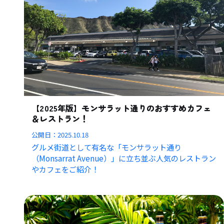
【2025年版】モンサラット通りのおすすめカフェ
＆レストラン！
公開日：
2025.10.18
グルメ街道として有名な「モンサラット通り
（Monsarrat Avenue）」に立ち並ぶ人気のレストラン
やカフェをご紹介！