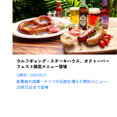
ウルフギャング・ステーキハウス、オクトーバー
フェスト限定メニュー登場
公開日：
2025.09.27
創業者の故郷・ドイツの伝統を讃えた特別メニュー、
10月31日まで登場