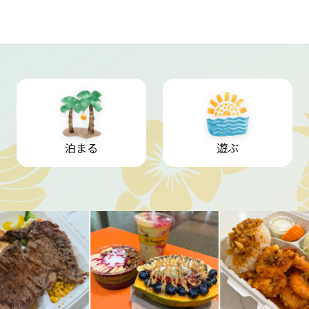
泊まる
遊ぶ