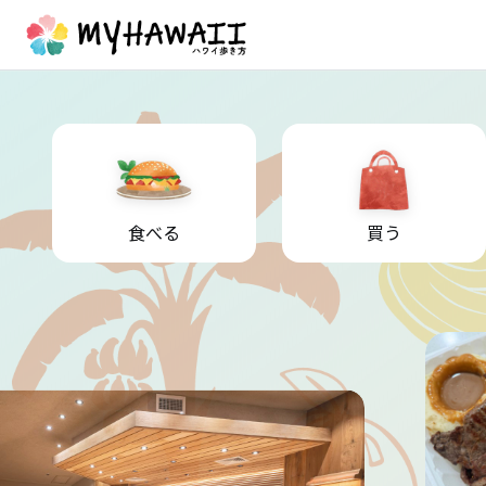
食べる
買う