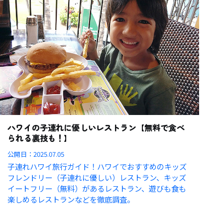
ハワイの子連れに優しいレストラン【無料で食べ
られる裏技も！】
公開日：
2025.07.05
子連れハワイ旅行ガイド！ハワイでおすすめのキッズ
フレンドリー（子連れに優しい）レストラン、キッズ
イートフリー（無料）があるレストラン、遊びも食も
楽しめるレストランなどを徹底調査。