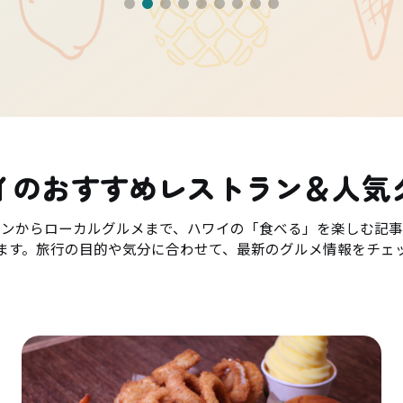
イのおすすめレストラン＆人気
ランからローカルグルメまで、ハワイの「食べる」を楽しむ記事
ます。旅行の目的や気分に合わせて、最新のグルメ情報をチェ