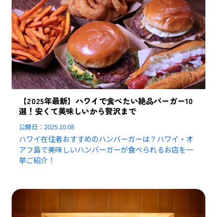
【2025年最新】ハワイで食べたい絶品バーガー10
選！安くて美味しいから贅沢まで
公開日：
2025.10.08
ハワイ在住者おすすめのハンバーガーは？ハワイ・オ
アフ島で美味しいハンバーガーが食べられるお店を一
挙ご紹介！