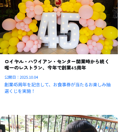
ロイヤル・ハワイアン・センター開業時から続く
唯一のレストラン、今年で創業45周年
公開日：
2025.10.04
創業45周年を記念して、お食事券が当たるお楽しみ抽
選くじを実施！