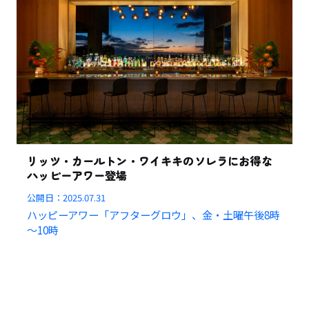
リッツ・カールトン・ワイキキのソレラにお得な
ハッピーアワー登場
公開日：
2025.07.31
ハッピーアワー「アフターグロウ」、金・土曜午後8時
～10時