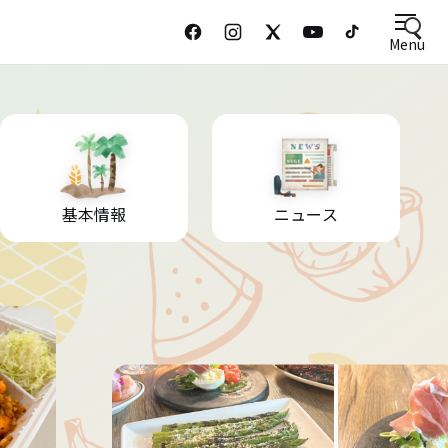
Menu
基本情報
ニュース