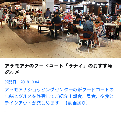
アラモアナのフードコート「ラナイ」のおすすめ
グルメ
公開日：
2018.10.04
アラモアナショッピングセンターの新フードコートの
店舗とグルメを厳選してご紹介！朝食、昼食、夕食と
テイクアウトが楽しめます。【動画あり】