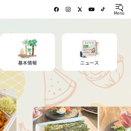
Menu
基本情報
ニュース