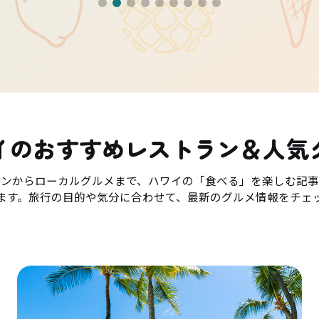
イのおすすめレストラン＆人気
ランからローカルグルメまで、ハワイの「食べる」を楽しむ記事
ます。旅行の目的や気分に合わせて、最新のグルメ情報をチェ