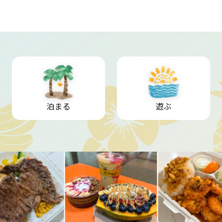
泊まる
遊ぶ