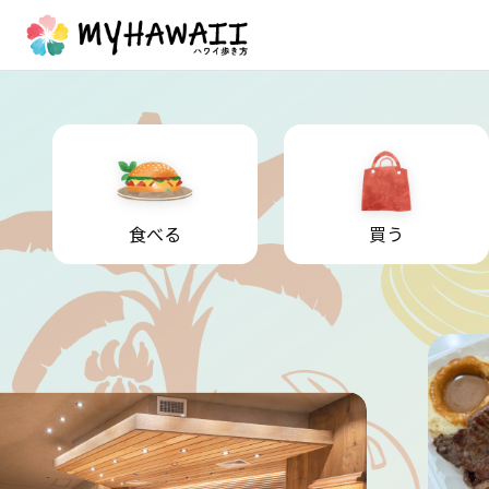
食べる
買う