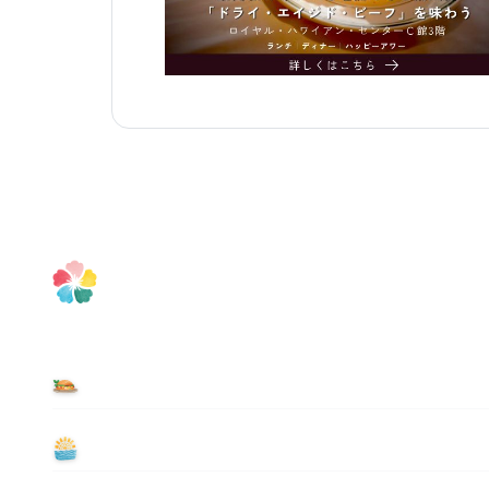
食べる
遊ぶ