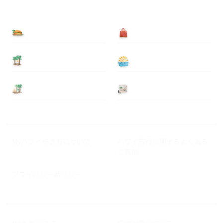
食べる
買う
泊まる
遊ぶ
基本情報
ニュース
Myハワイ歩き方について
ハワイ旅行に関するよくある
ご質問
プライバシーポリシー