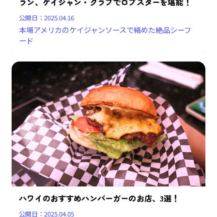
ラン、ケイジャン・クラブでロブスターを堪能！
公開日：
2025.04.16
本場アメリカのケイジャンソースで絡めた絶品シーフ
ード
ハワイのおすすめハンバーガーのお店、3選！
公開日：
2025.04.05