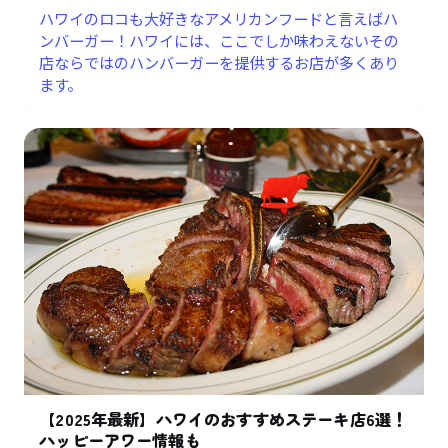
ハワイのロコも大好きなアメリカンフードと言えばハ
ンバーガー！ハワイには、ここでしか味わえないその
店ならではのハンバーガーを提供するお店が多くあり
ます。
【2025年最新】ハワイのおすすめステーキ店6選！
ハッピーアワー情報も