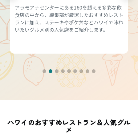
アラモアナセンターにある160を超える多彩な飲
食店の中から、編集部が厳選したおすすめレスト
ランに加え、ステーキやポケ丼などハワイで味わ
いたいグルメ別の人気店をご紹介します。
ハワイのおすすめレストラン＆人気グル
メ