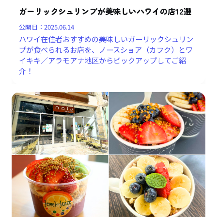
ガーリックシュリンプが美味しいハワイの店12選
公開日：
2025.06.14
ハワイ在住者おすすめの美味しいガーリックシュリン
プが食べられるお店を、ノースショア（カフク）とワ
イキキ／アラモアナ地区からピックアップしてご紹
介！