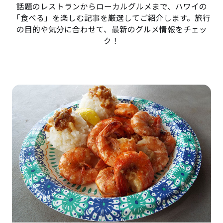
話題のレストランからローカルグルメまで、ハワイの
「食べる」を楽しむ記事を厳選してご紹介します。旅行
の目的や気分に合わせて、最新のグルメ情報をチェッ
ク！