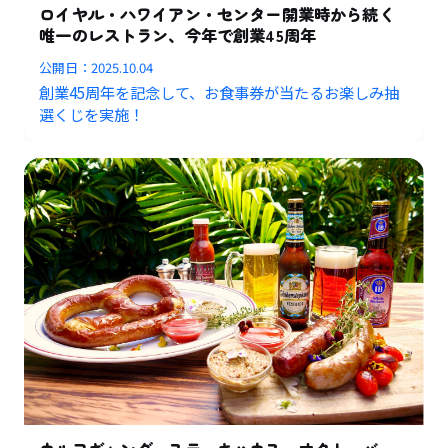
ロイヤル・ハワイアン・センター開業時から続く
唯一のレストラン、今年で創業45周年
公開日：
2025.10.04
創業45周年を記念して、お食事券が当たるお楽しみ抽
選くじを実施！