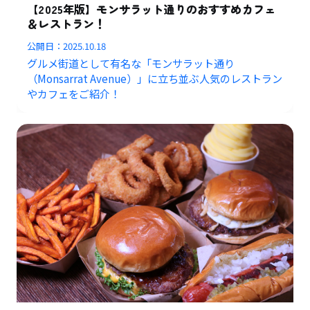
【2025年版】モンサラット通りのおすすめカフェ
＆レストラン！
公開日：
2025.10.18
グルメ街道として有名な「モンサラット通り
（Monsarrat Avenue）」に立ち並ぶ人気のレストラン
やカフェをご紹介！