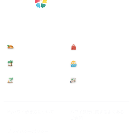
食べる
買う
泊まる
遊ぶ
基本情報
ニュース
Myハワイ歩き方について
ハワイ旅行に関するよくある
ご質問
プライバシーポリシー