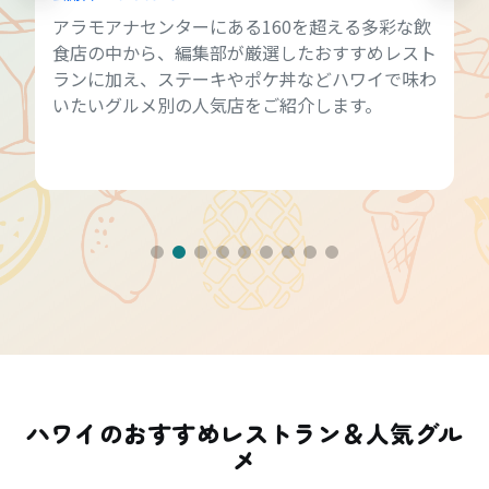
アラモアナセンターにある160を超える多彩な飲
食店の中から、編集部が厳選したおすすめレスト
ランに加え、ステーキやポケ丼などハワイで味わ
いたいグルメ別の人気店をご紹介します。
ハワイのおすすめレストラン＆人気グル
メ