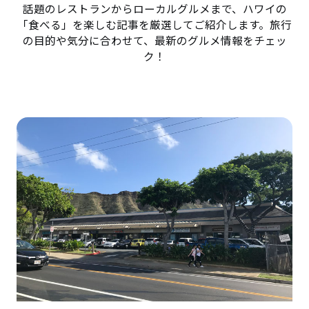
話題のレストランからローカルグルメまで、ハワイの
「食べる」を楽しむ記事を厳選してご紹介します。旅行
の目的や気分に合わせて、最新のグルメ情報をチェッ
ク！