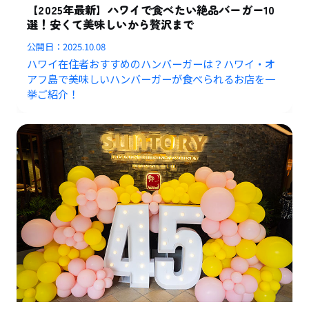
【2025年最新】ハワイで食べたい絶品バーガー10
選！安くて美味しいから贅沢まで
公開日：
2025.10.08
ハワイ在住者おすすめのハンバーガーは？ハワイ・オ
アフ島で美味しいハンバーガーが食べられるお店を一
挙ご紹介！