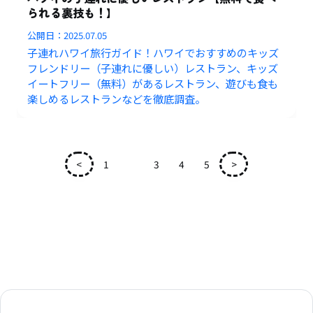
られる裏技も！】
公開日：
2025.07.05
子連れハワイ旅行ガイド！ハワイでおすすめのキッズ
フレンドリー（子連れに優しい）レストラン、キッズ
イートフリー（無料）があるレストラン、遊びも食も
楽しめるレストランなどを徹底調査。
<
1
2
3
4
5
>