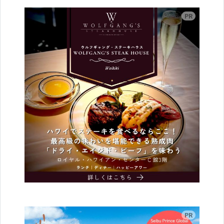
広告
広告