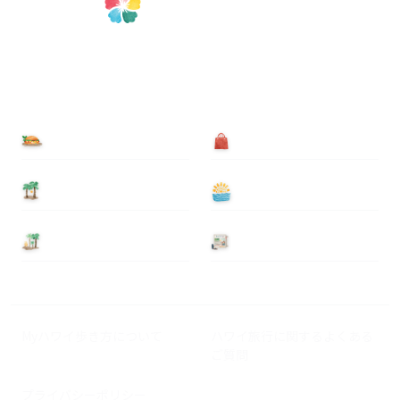
食べる
買う
泊まる
遊ぶ
基本情報
ニュース
Myハワイ歩き方について
ハワイ旅行に関するよくある
ご質問
プライバシーポリシー