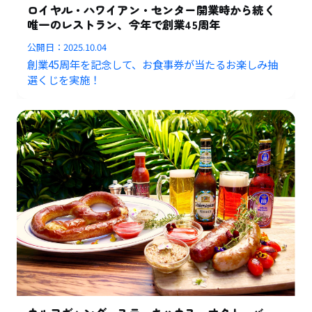
ロイヤル・ハワイアン・センター開業時から続く
唯一のレストラン、今年で創業45周年
公開日：
2025.10.04
創業45周年を記念して、お食事券が当たるお楽しみ抽
選くじを実施！