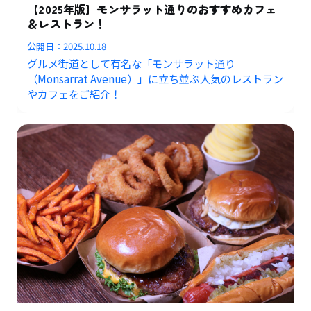
【2025年版】モンサラット通りのおすすめカフェ
＆レストラン！
公開日：
2025.10.18
グルメ街道として有名な「モンサラット通り
（Monsarrat Avenue）」に立ち並ぶ人気のレストラン
やカフェをご紹介！