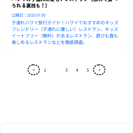
られる裏技も！】
公開日：
2025.07.05
子連れハワイ旅行ガイド！ハワイでおすすめのキッズ
フレンドリー（子連れに優しい）レストラン、キッズ
イートフリー（無料）があるレストラン、遊びも食も
楽しめるレストランなどを徹底調査。
<
1
2
3
4
5
>