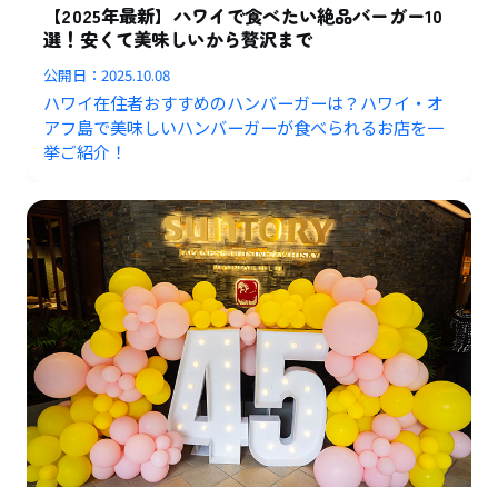
【2025年最新】ハワイで食べたい絶品バーガー10
選！安くて美味しいから贅沢まで
公開日：
2025.10.08
ハワイ在住者おすすめのハンバーガーは？ハワイ・オ
アフ島で美味しいハンバーガーが食べられるお店を一
挙ご紹介！