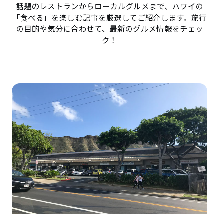
話題のレストランからローカルグルメまで、ハワイの
「食べる」を楽しむ記事を厳選してご紹介します。旅行
の目的や気分に合わせて、最新のグルメ情報をチェッ
ク！