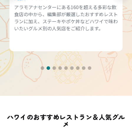
アラモアナセンターにある160を超える多彩な飲
食店の中から、編集部が厳選したおすすめレスト
ランに加え、ステーキやポケ丼などハワイで味わ
いたいグルメ別の人気店をご紹介します。
ハワイのおすすめレストラン＆人気グル
メ