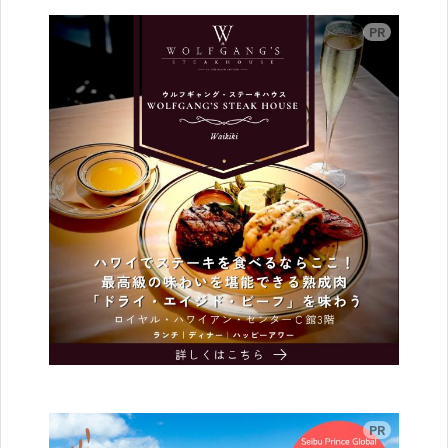
広告
広告