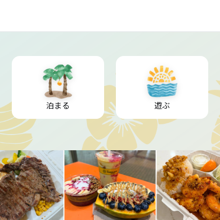
泊まる
遊ぶ