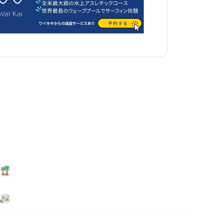
泊まる
ニュース