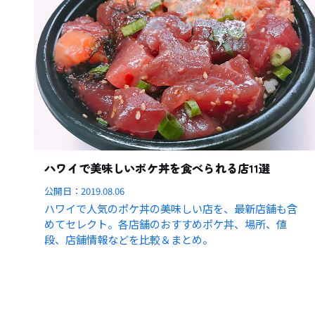
ハワイで美味しいポケ丼を食べられる店11選
公開日：
2019.08.06
ハワイで人気のポケ丼の美味しい店を、最新店舗も含
めてセレクト。各店舗のおすすめポケ丼、場所、値
段、店舗情報などを比較＆まとめ。