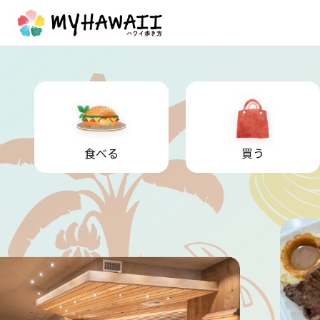
食べる
買う