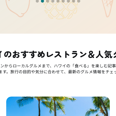
イのおすすめレストラン＆人気
ランからローカルグルメまで、ハワイの「食べる」を楽しむ記事
ます。旅行の目的や気分に合わせて、最新のグルメ情報をチェ