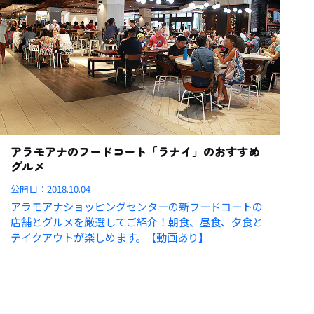
アラモアナのフードコート「ラナイ」のおすすめ
グルメ
公開日：
2018.10.04
アラモアナショッピングセンターの新フードコートの
店舗とグルメを厳選してご紹介！朝食、昼食、夕食と
テイクアウトが楽しめます。【動画あり】