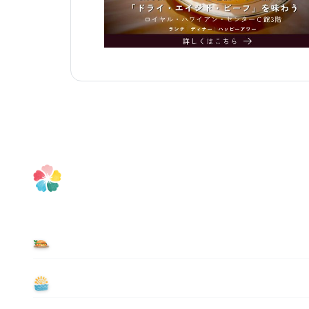
食べる
遊ぶ