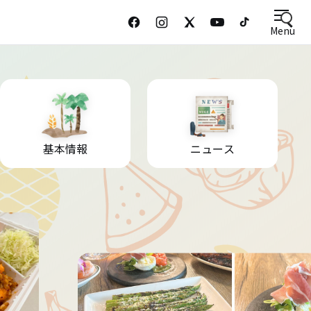
Menu
基本情報
ニュース