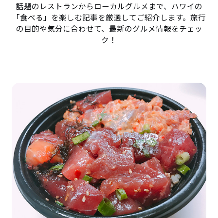
話題のレストランからローカルグルメまで、ハワイの
「食べる」を楽しむ記事を厳選してご紹介します。旅行
の目的や気分に合わせて、最新のグルメ情報をチェッ
ク！