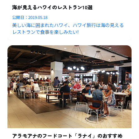
海が見えるハワイのレストラン10選
公開日：
2019.05.18
美しい海に囲まれたハワイ、ハワイ旅行は海の見える
レストランで食事を楽しみたい!
アラモアナのフードコート「ラナイ」のおすすめ