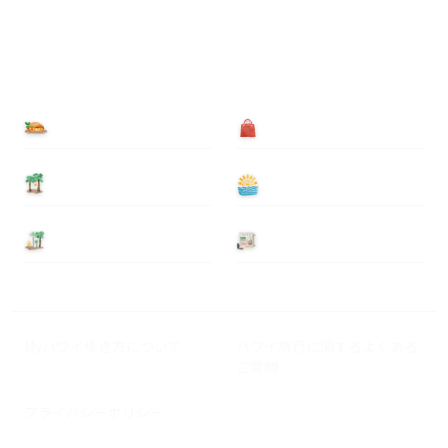
食べる
買う
泊まる
遊ぶ
基本情報
ニュース
Myハワイ歩き方について
ハワイ旅行に関するよくある
ご質問
プライバシーポリシー