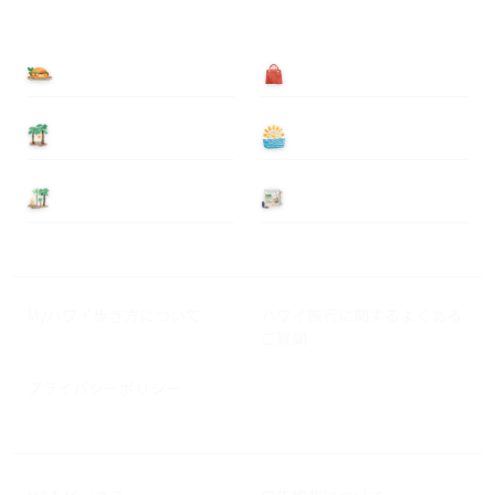
食べる
買う
泊まる
遊ぶ
基本情報
ニュース
Myハワイ歩き方について
ハワイ旅行に関するよくある
ご質問
プライバシーポリシー