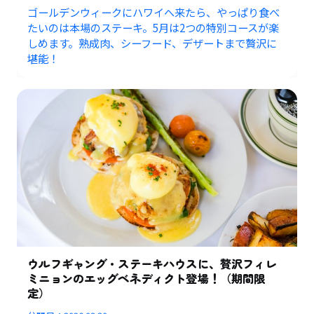
ゴールデンウィークにハワイへ来たら、やっぱり食べ
たいのは本場のステーキ。5月は2つの特別コースが楽
しめます。熟成肉、シーフード、デザートまで贅沢に
堪能！
ウルフギャング・ステーキハウスに、贅沢フィレ
ミニョンのエッグベネディクト登場！（期間限
定）