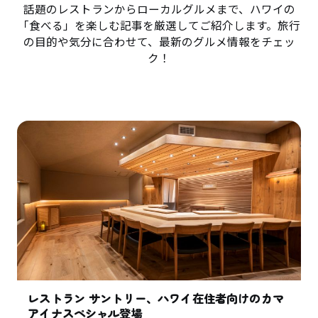
話題のレストランからローカルグルメまで、ハワイの
「食べる」を楽しむ記事を厳選してご紹介します。旅行
の目的や気分に合わせて、最新のグルメ情報をチェッ
ク！
レストラン サントリー、ハワイ在住者向けのカマ
アイナスペシャル登場