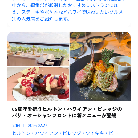
中から、編集部が厳選したおすすめレストランに加
え、ステーキやポケ丼などハワイで味わいたいグルメ
別の人気店をご紹介します。
65周年を祝うヒルトン・ハワイアン・ビレッジの
バリ・オーシャンフロントに新メニューが登場
公開日：
2026.02.27
ヒルトン・ハワイアン・ビレッジ・ワイキキ・ビー