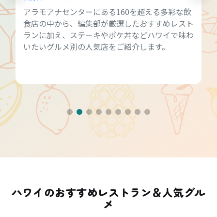
アラモアナセンターにある160を超える多彩な飲
食店の中から、編集部が厳選したおすすめレスト
ランに加え、ステーキやポケ丼などハワイで味わ
いたいグルメ別の人気店をご紹介します。
ハワイのおすすめレストラン＆人気グル
メ