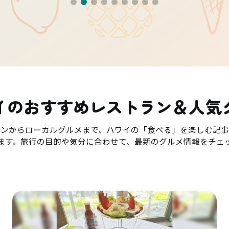
イのおすすめレストラン＆人気
ランからローカルグルメまで、ハワイの「食べる」を楽しむ記事
ます。旅行の目的や気分に合わせて、最新のグルメ情報をチェ