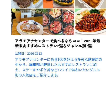
アラモアナセンターで食べるならココ！2026年最
新版おすすめレストラン2選＆ジャンル別7選
公開日：
2026.03.13
アラモアナセンターにある160を超える多彩な飲食店の
中から、編集部が厳選したおすすめレストランに加
え、ステーキやポケ丼などハワイで味わいたいグルメ
別の人気店をご紹介します。