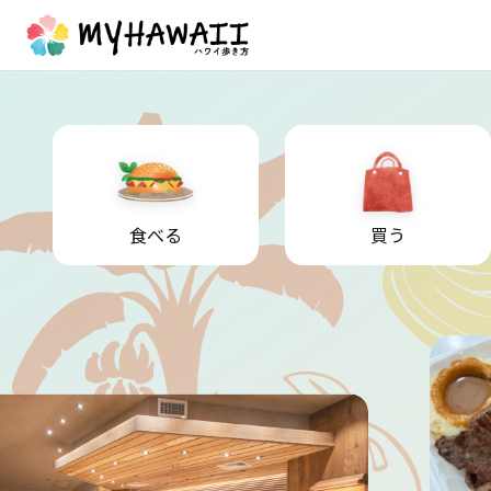
食べる
買う