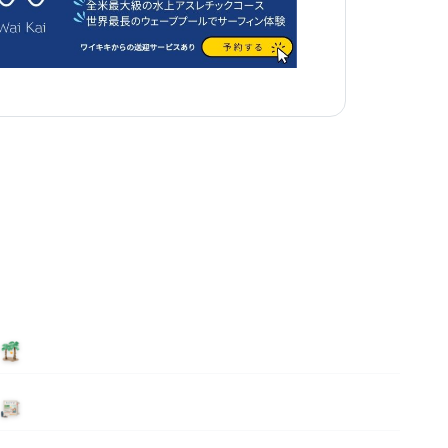
泊まる
ニュース