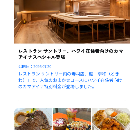
レストラン サントリー、ハワイ在住者向けのカマ
アイナスペシャル登場
公開日：
2026.07.20
レストラン サントリー内の寿司店、鮨「季和（とき
わ）」で、人気のおまかせコースにハワイ在住者向け
のカマアイナ特別料金が登場しました。