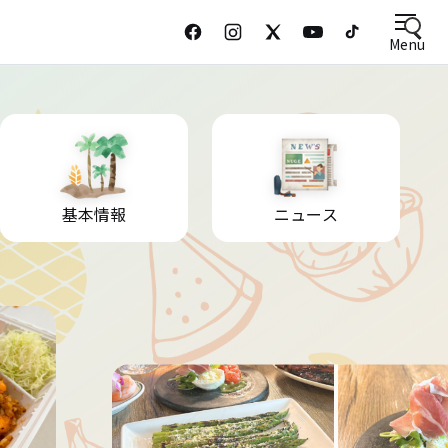
Menu
基本情報
ニュース