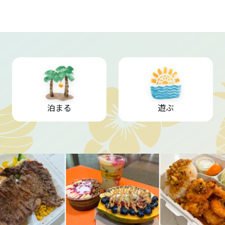
泊まる
遊ぶ