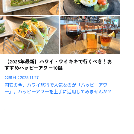
【2025年最新】ハワイ・ワイキキで行くべき！お
すすめハッピーアワー10選
公開日：
2025.11.27
円安の今、ハワイ旅行で人気なのが「ハッピーアワ
ー」。ハッピーアワーを上手に活用してみませんか？