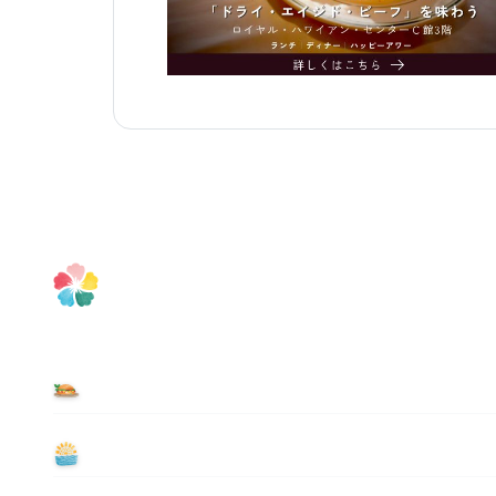
食べる
遊ぶ