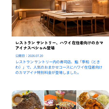
レストラン サントリー、ハワイ在住者向けのカマ
アイナスペシャル登場
公開日：
2026.07.20
レストラン サントリー内の寿司店、鮨「季和（とき
わ）」で、人気のおまかせコースにハワイ在住者向け
のカマアイナ特別料金が登場しました。