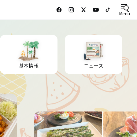
Menu
基本情報
ニュース