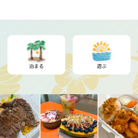
泊まる
遊ぶ