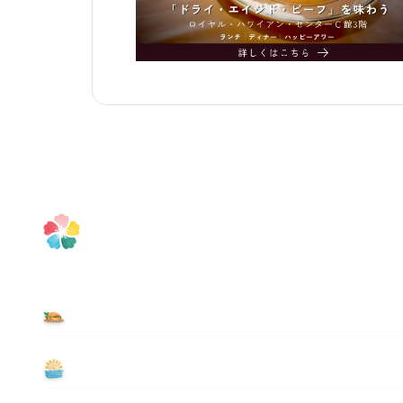
食べる
遊ぶ