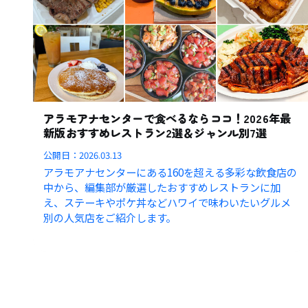
アラモアナセンターで食べるならココ！2026年最
新版おすすめレストラン2選＆ジャンル別7選
公開日：
2026.03.13
アラモアナセンターにある160を超える多彩な飲食店の
中から、編集部が厳選したおすすめレストランに加
え、ステーキやポケ丼などハワイで味わいたいグルメ
別の人気店をご紹介します。