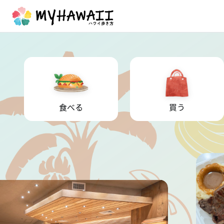
食べる
買う