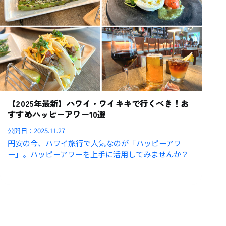
【2025年最新】ハワイ・ワイキキで行くべき！お
すすめハッピーアワー10選
公開日：
2025.11.27
円安の今、ハワイ旅行で人気なのが「ハッピーアワ
ー」。ハッピーアワーを上手に活用してみませんか？