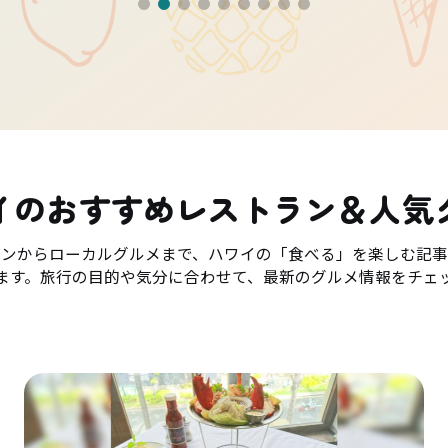
イのおすすめレストラン＆人気
ランからローカルグルメまで、ハワイの「食べる」を楽しむ記事
ます。旅行の目的や気分に合わせて、最新のグルメ情報をチェ