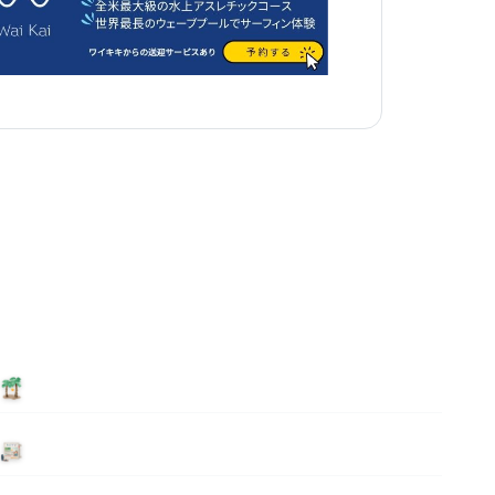
泊まる
ニュース