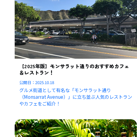
【2025年版】モンサラット通りのおすすめカフェ
＆レストラン！
公開日：
2025.10.18
グルメ街道として有名な「モンサラット通り
（Monsarrat Avenue）」に立ち並ぶ人気のレストラン
やカフェをご紹介！