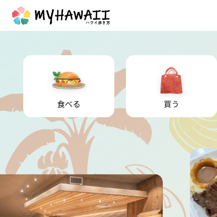
食べる
買う