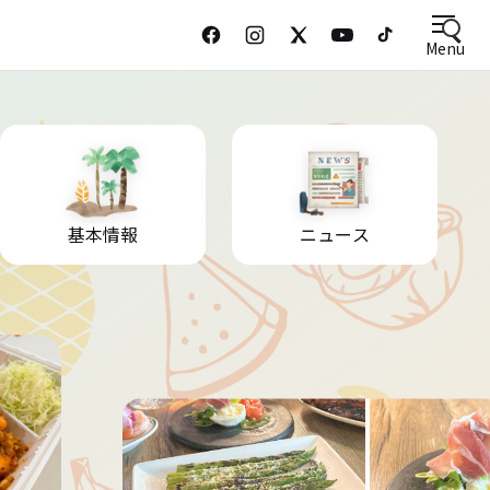
Menu
基本情報
ニュース