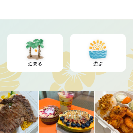
泊まる
遊ぶ