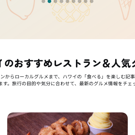
イのおすすめレストラン＆人気
ランからローカルグルメまで、ハワイの「食べる」を楽しむ記事
ます。旅行の目的や気分に合わせて、最新のグルメ情報をチェ