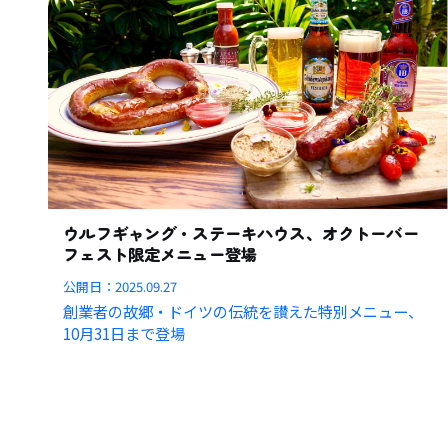
ウルフギャング・ステーキハウス、オクトーバー
フェスト限定メニュー登場
公開日：
2025.09.27
創業者の故郷・ドイツの伝統を讃えた特別メニュー、
10月31日まで登場