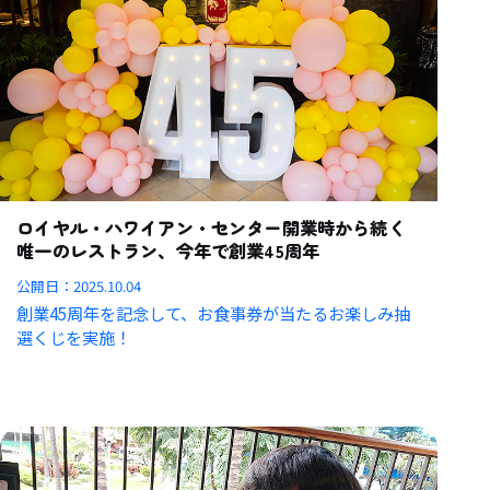
ロイヤル・ハワイアン・センター開業時から続く
唯一のレストラン、今年で創業45周年
公開日：
2025.10.04
創業45周年を記念して、お食事券が当たるお楽しみ抽
選くじを実施！