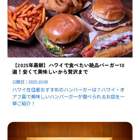
【2025年最新】ハワイで食べたい絶品バーガー10
選！安くて美味しいから贅沢まで
公開日：
2025.10.08
ハワイ在住者おすすめのハンバーガーは？ハワイ・オ
アフ島で美味しいハンバーガーが食べられるお店を一
挙ご紹介！