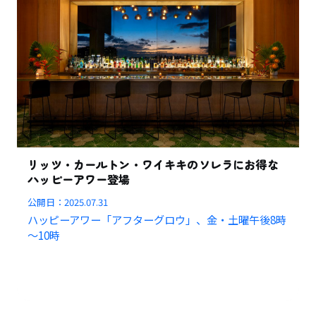
リッツ・カールトン・ワイキキのソレラにお得な
ハッピーアワー登場
公開日：
2025.07.31
ハッピーアワー「アフターグロウ」、金・土曜午後8時
～10時