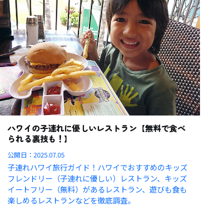
ハワイの子連れに優しいレストラン【無料で食べ
られる裏技も！】
公開日：
2025.07.05
子連れハワイ旅行ガイド！ハワイでおすすめのキッズ
フレンドリー（子連れに優しい）レストラン、キッズ
イートフリー（無料）があるレストラン、遊びも食も
楽しめるレストランなどを徹底調査。