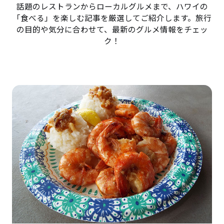
話題のレストランからローカルグルメまで、ハワイの
「食べる」を楽しむ記事を厳選してご紹介します。旅行
の目的や気分に合わせて、最新のグルメ情報をチェッ
ク！