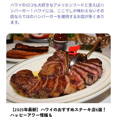
ハワイのロコも大好きなアメリカンフードと言えばハ
ンバーガー！ハワイには、ここでしか味わえないその
店ならではのハンバーガーを提供するお店が多くあり
ます。
【2025年最新】ハワイのおすすめステーキ店6選！
ハッピーアワー情報も