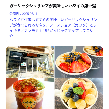
ガーリックシュリンプが美味しいハワイの店12選
公開日：
2025.06.14
ハワイ在住者おすすめの美味しいガーリックシュリン
プが食べられるお店を、ノースショア（カフク）とワ
イキキ／アラモアナ地区からピックアップしてご紹
介！