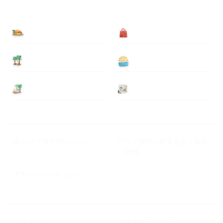
食べる
買う
泊まる
遊ぶ
基本情報
ニュース
Myハワイ歩き方について
ハワイ旅行に関するよくある
ご質問
プライバシーポリシー