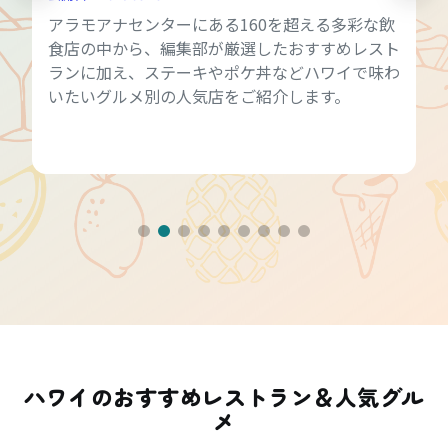
アラモアナセンターにある160を超える多彩な飲
食店の中から、編集部が厳選したおすすめレスト
ランに加え、ステーキやポケ丼などハワイで味わ
いたいグルメ別の人気店をご紹介します。
ハワイのおすすめレストラン＆人気グル
メ