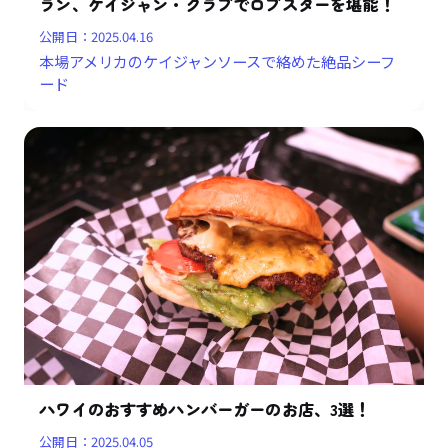
ラン、ケイジャン・クラブでロブスターを堪能！
公開日：
2025.04.16
本場アメリカのケイジャンソースで絡めた絶品シーフ
ード
ハワイのおすすめハンバーガーのお店、3選！
公開日：
2025.04.05