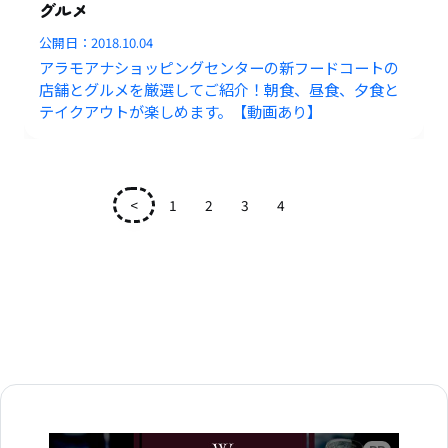
グルメ
公開日：
2018.10.04
アラモアナショッピングセンターの新フードコートの
店舗とグルメを厳選してご紹介！朝食、昼食、夕食と
テイクアウトが楽しめます。【動画あり】
<
1
2
3
4
5
広告