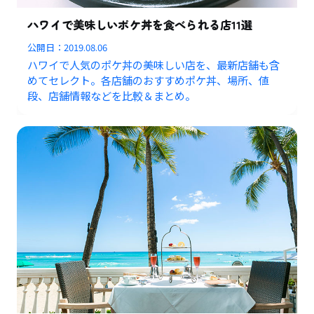
ハワイで美味しいポケ丼を食べられる店11選
公開日：
2019.08.06
ハワイで人気のポケ丼の美味しい店を、最新店舗も含
めてセレクト。各店舗のおすすめポケ丼、場所、値
段、店舗情報などを比較＆まとめ。