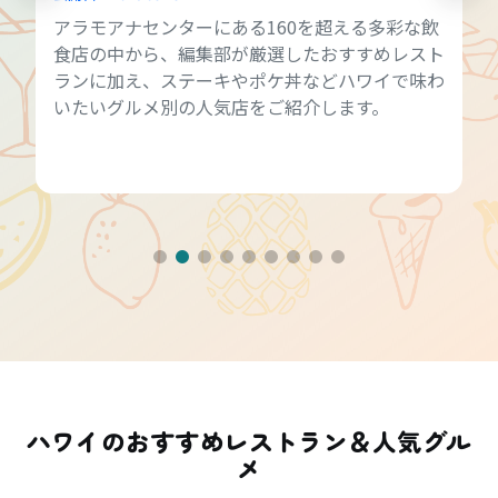
アラモアナセンターにある160を超える多彩な飲
食店の中から、編集部が厳選したおすすめレスト
ランに加え、ステーキやポケ丼などハワイで味わ
いたいグルメ別の人気店をご紹介します。
ハワイのおすすめレストラン＆人気グル
メ