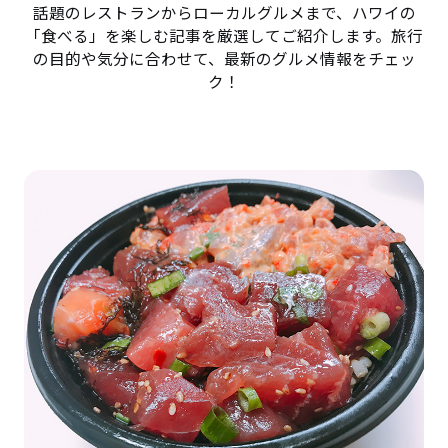
話題のレストランからローカルグルメまで、ハワイの
「食べる」を楽しむ記事を厳選してご紹介します。旅行
の目的や気分に合わせて、最新のグルメ情報をチェッ
ク！