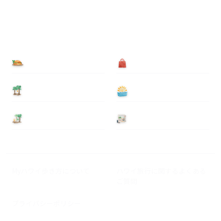
食べる
買う
泊まる
遊ぶ
基本情報
ニュース
Myハワイ歩き方について
ハワイ旅行に関するよくある
ご質問
プライバシーポリシー