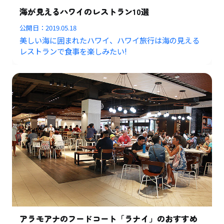
海が見えるハワイのレストラン10選
公開日：
2019.05.18
美しい海に囲まれたハワイ、ハワイ旅行は海の見える
レストランで食事を楽しみたい!
アラモアナのフードコート「ラナイ」のおすすめ