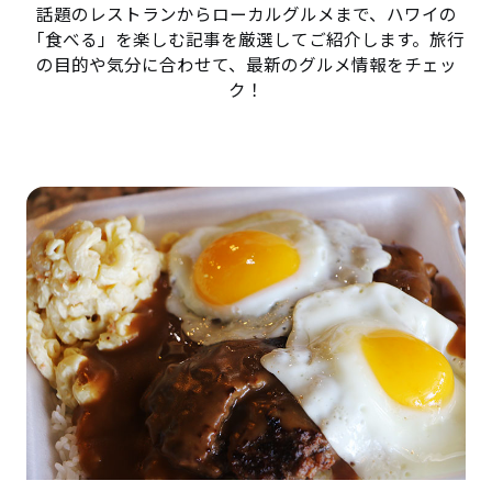
話題のレストランからローカルグルメまで、ハワイの
「食べる」を楽しむ記事を厳選してご紹介します。旅行
の目的や気分に合わせて、最新のグルメ情報をチェッ
ク！