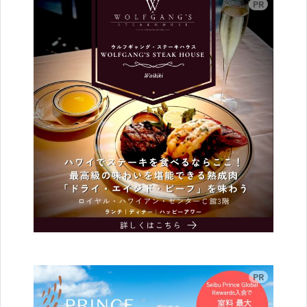
広告
広告