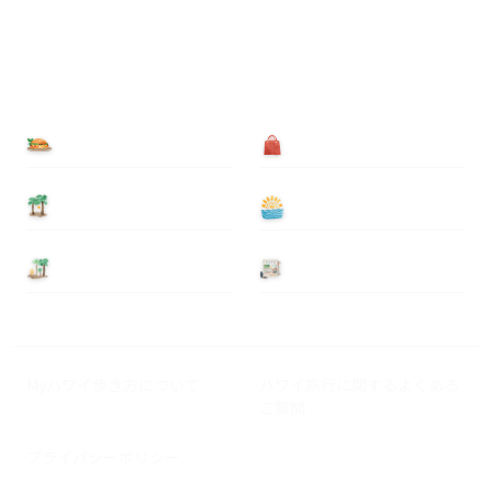
食べる
買う
泊まる
遊ぶ
基本情報
ニュース
Myハワイ歩き方について
ハワイ旅行に関するよくある
ご質問
プライバシーポリシー