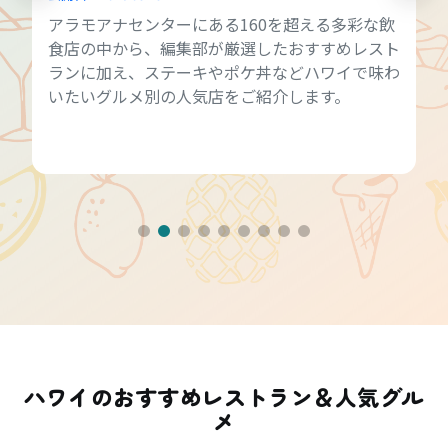
アラモアナセンターにある160を超える多彩な飲
食店の中から、編集部が厳選したおすすめレスト
ランに加え、ステーキやポケ丼などハワイで味わ
いたいグルメ別の人気店をご紹介します。
ハワイのおすすめレストラン＆人気グル
メ