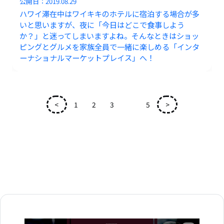
公開日：
2019.08.29
ハワイ滞在中はワイキキのホテルに宿泊する場合が多
いと思いますが、夜に「今日はどこで食事しよう
か？」と迷ってしまいますよね。そんなときはショッ
ピングとグルメを家族全員で一緒に楽しめる「インタ
ーナショナルマーケットプレイス」へ！
<
1
2
3
4
5
>