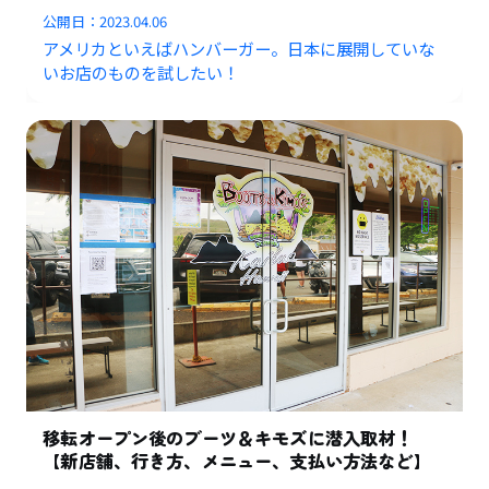
公開日：
2023.04.06
アメリカといえばハンバーガー。日本に展開していな
いお店のものを試したい！
移転オープン後のブーツ＆キモズに潜入取材！
【新店舗、行き方、メニュー、支払い方法など】