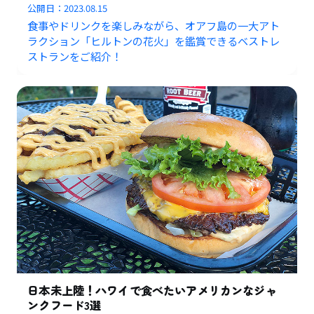
公開日：
2023.08.15
食事やドリンクを楽しみながら、オアフ島の一大アト
ラクション「ヒルトンの花火」を鑑賞できるベストレ
ストランをご紹介！
日本未上陸！ハワイで食べたいアメリカンなジャ
ンクフード3選