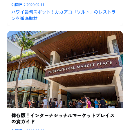
公開日：
2020.02.11
ハワイ最旬スポット！カカアコ「ソルト」のレストラ
ンを徹底取材
保存版！インターナショナルマーケットプレイス
の食ガイド